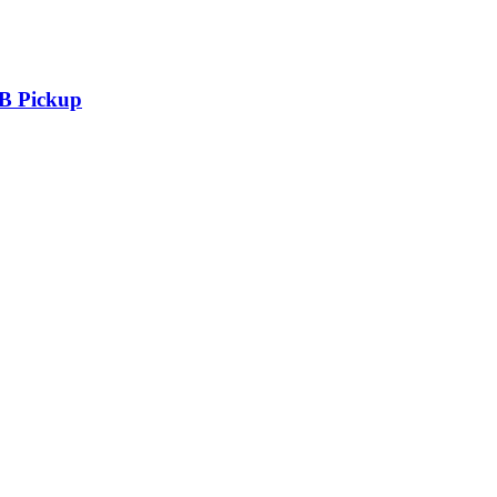
SB Pickup