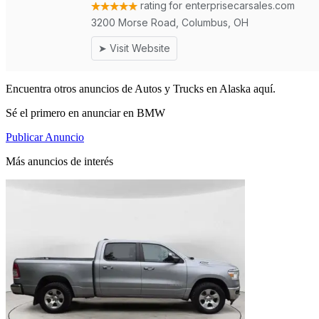
Encuentra otros anuncios de Autos y Trucks en Alaska aquí.
Sé el primero en anunciar en BMW
Publicar Anuncio
Más anuncios de interés