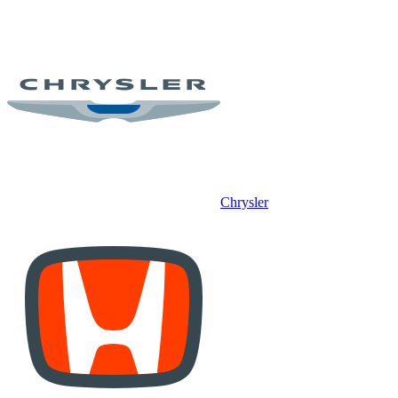
Chrysler