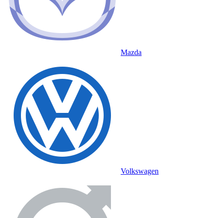
Mazda
Volkswagen