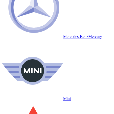
Mercedes-Benz
Mercury
Mini