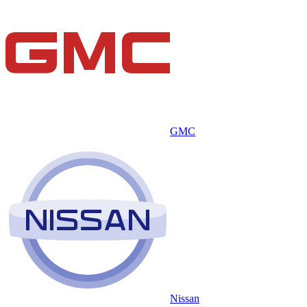
GMC
Nissan