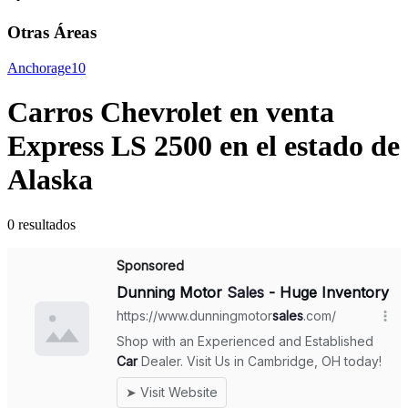
Otras Áreas
Anchorage
10
Carros Chevrolet en venta
Express LS 2500 en el estado de
Alaska
0 resultados