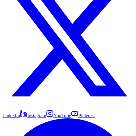
LinkedIn
Instagram
YouTube
Pinterest