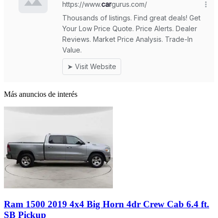
Más anuncios de interés
Ram 1500 2019 4x4 Big Horn 4dr Crew Cab 6.4 ft.
SB Pickup