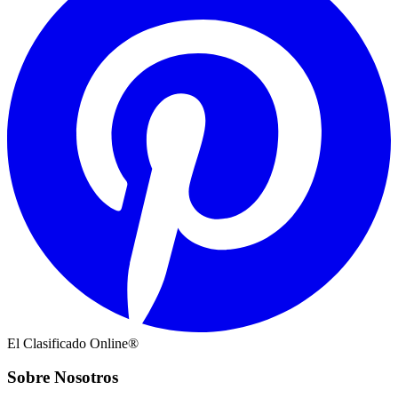
El Clasificado Online®
Sobre Nosotros