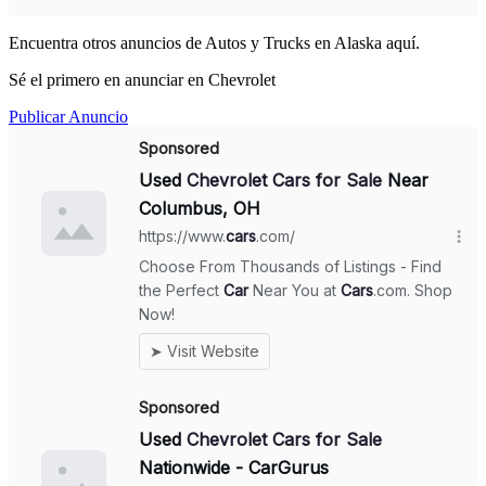
Encuentra otros anuncios de Autos y Trucks en Alaska aquí.
Sé el primero en anunciar en Chevrolet
Publicar Anuncio