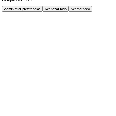
Administrar preferencias
Rechazar todo
Aceptar todo