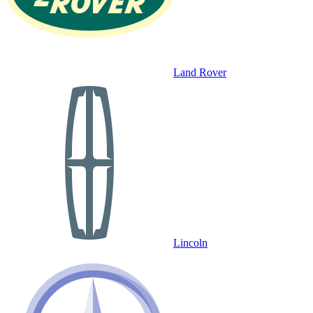
Land Rover
Lincoln