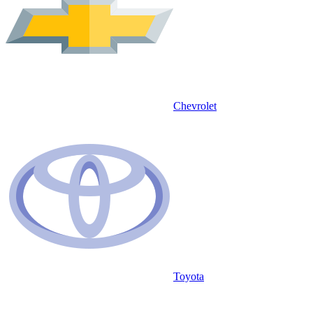
Chevrolet
Toyota