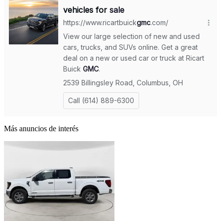
Más anuncios de interés