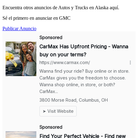
Encuentra otros anuncios de Autos y Trucks en Alaska aquí.
Sé el primero en anunciar en GMC
Publicar Anuncio