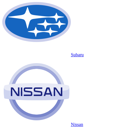
Subaru
Nissan