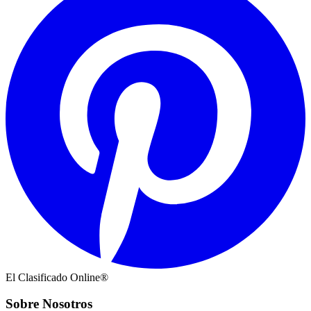
El Clasificado Online®
Sobre Nosotros