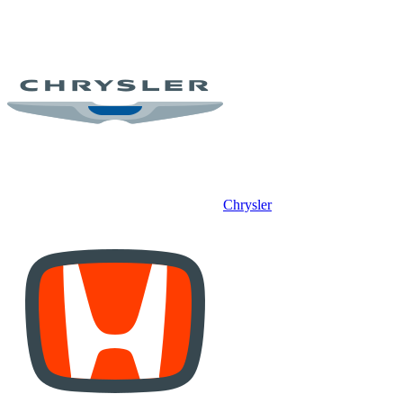
Chrysler