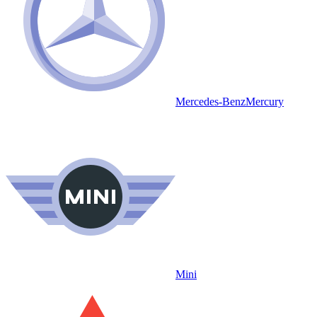
Mercedes-Benz
Mercury
Mini