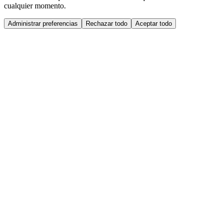
cualquier momento.
Administrar preferencias
Rechazar todo
Aceptar todo