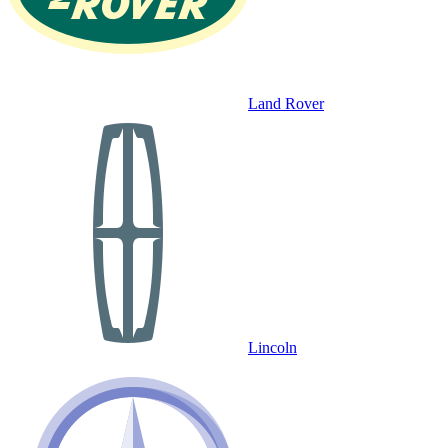
Land Rover
Lincoln