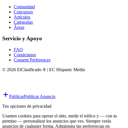
Comunidad
Concursos
Artículos
Categorías
Áreas
Servicio y Apoyo
FAQ
Contáctanos
Consent Preferences
© 2026 ElClasificado ® | EC Hispanic Media
Publicar
Publicar Anuncio
Tus opciones de privacidad
Usamos cookies para operar el sitio, medir el tráfico y — con tu
permiso — personalizar los anuncios que ves. Siempre verás
anuncios de cualquier forma. Administra tus preferencias en