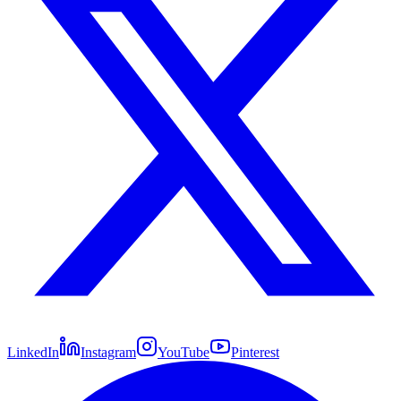
LinkedIn
Instagram
YouTube
Pinterest