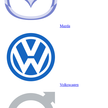
Mazda
Volkswagen