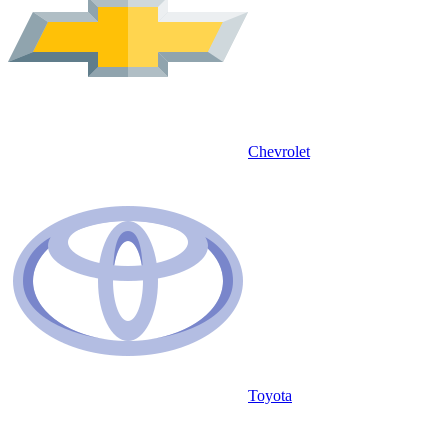
Chevrolet
Toyota