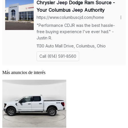
Más anuncios de interés