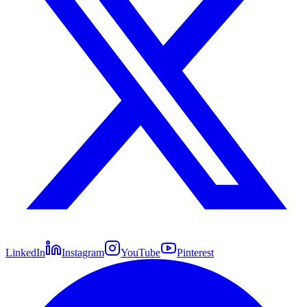
LinkedIn
Instagram
YouTube
Pinterest