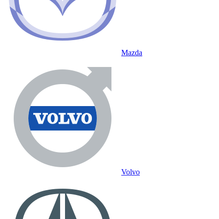
Mazda
Volvo