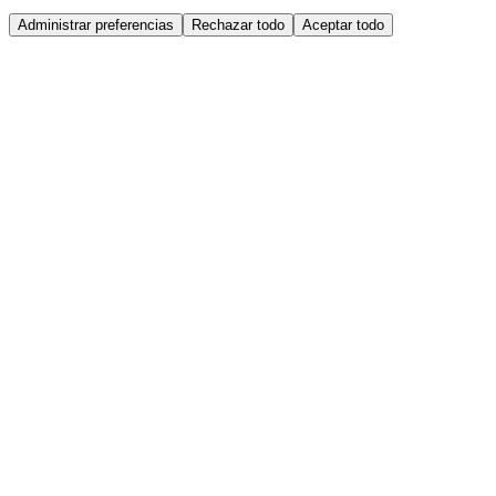
Administrar preferencias
Rechazar todo
Aceptar todo