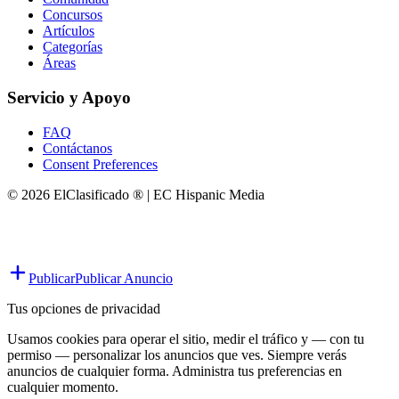
Concursos
Artículos
Categorías
Áreas
Servicio y Apoyo
FAQ
Contáctanos
Consent Preferences
© 2026 ElClasificado ® | EC Hispanic Media
Publicar
Publicar Anuncio
Tus opciones de privacidad
Usamos cookies para operar el sitio, medir el tráfico y — con tu
permiso — personalizar los anuncios que ves. Siempre verás
anuncios de cualquier forma. Administra tus preferencias en
cualquier momento.