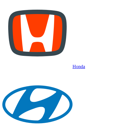
Honda