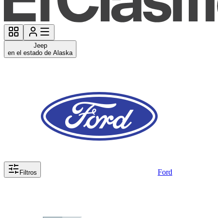
Jeep
en el estado de Alaska
Ford
Filtros