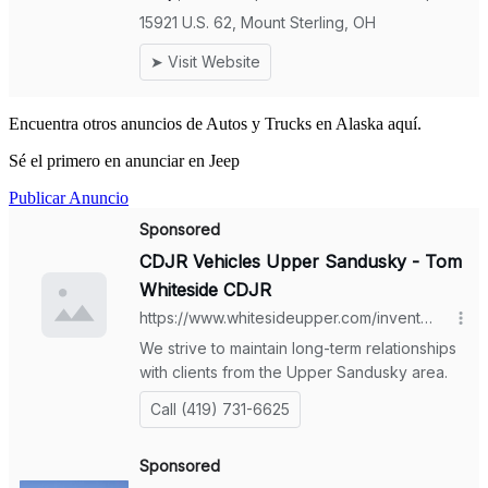
Encuentra otros anuncios de Autos y Trucks en Alaska aquí.
Sé el primero en anunciar en Jeep
Publicar Anuncio