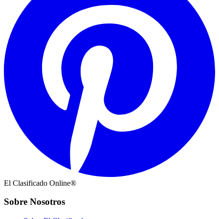
El Clasificado Online®
Sobre Nosotros