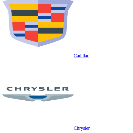
Cadillac
Chrysler