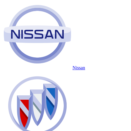
Nissan