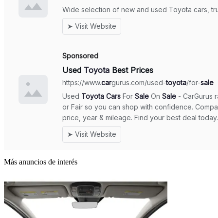
Más anuncios de interés