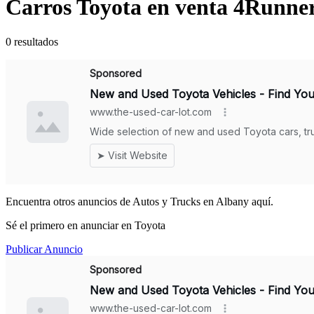
Carros Toyota en venta 4Runne
0 resultados
Encuentra otros anuncios de Autos y Trucks en Albany aquí.
Sé el primero en anunciar en Toyota
Publicar Anuncio