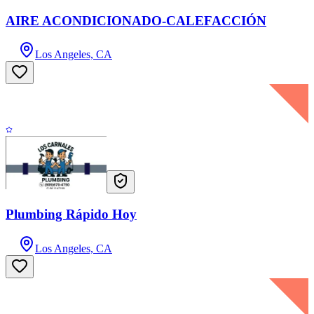
AIRE ACONDICIONADO-CALEFACCIÓN
Los Angeles, CA
Plumbing Rápido Hoy
Los Angeles, CA