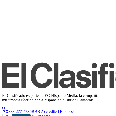
El Clasificado es parte de EC Hispanic Media, la compañía
multimedia líder de habla hispana en el sur de California.
888-277-4736
BBB Accredited Business