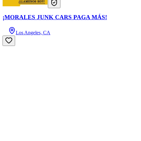
¡MORALES JUNK CARS PAGA MÁS!
Los Angeles, CA