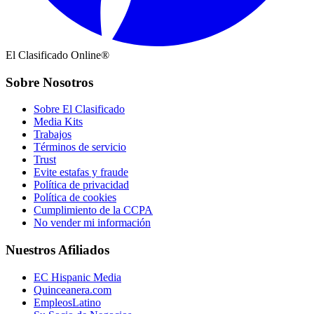
El Clasificado Online®
Sobre Nosotros
Sobre El Clasificado
Media Kits
Trabajos
Términos de servicio
Trust
Evite estafas y fraude
Política de privacidad
Política de cookies
Cumplimiento de la CCPA
No vender mi información
Nuestros Afiliados
EC Hispanic Media
Quinceanera.com
EmpleosLatino