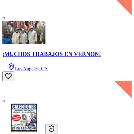
¡MUCHOS TRABAJOS EN VERNON!
Los Angeles, CA