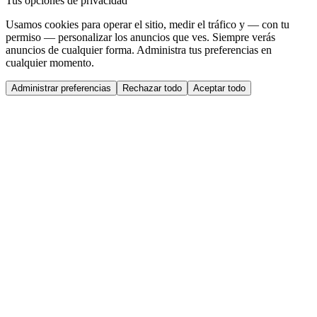
Tus opciones de privacidad
Usamos cookies para operar el sitio, medir el tráfico y — con tu
permiso — personalizar los anuncios que ves. Siempre verás
anuncios de cualquier forma. Administra tus preferencias en
cualquier momento.
Administrar preferencias
Rechazar todo
Aceptar todo