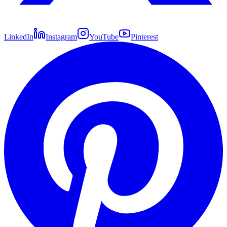
LinkedIn
Instagram
YouTube
Pinterest