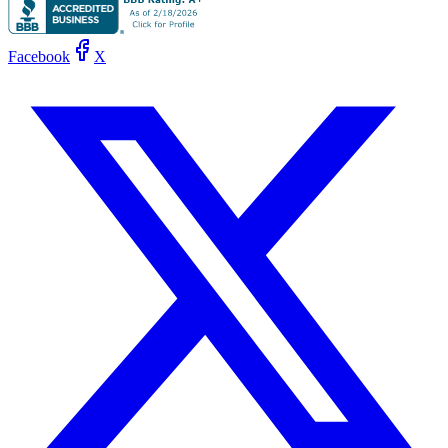
Facebook
X