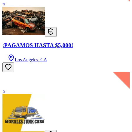
¡PAGAMOS HASTA $5,000!
Los Angeles, CA