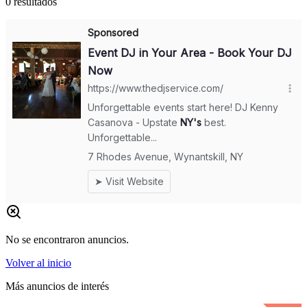
0
resultados
No se encontraron anuncios.
Volver al inicio
Más anuncios de interés