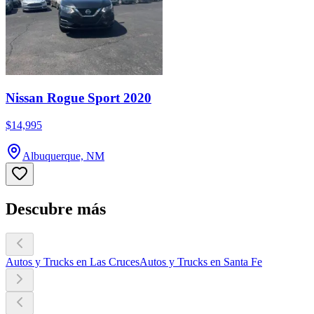
Nissan Rogue Sport 2020
$14,995
Albuquerque, NM
Descubre más
Autos y Trucks en Las Cruces
Autos y Trucks en Santa Fe