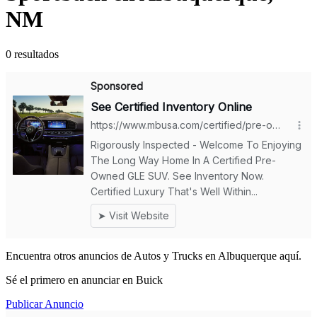
NM
0 resultados
Encuentra otros anuncios de Autos y Trucks en Albuquerque aquí.
Sé el primero en anunciar en Buick
Publicar Anuncio