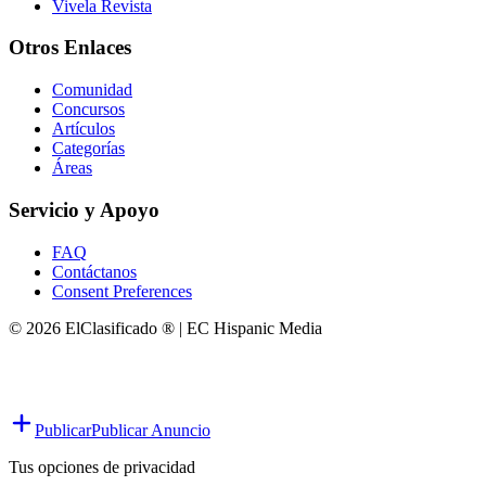
Vivela Revista
Otros Enlaces
Comunidad
Concursos
Artículos
Categorías
Áreas
Servicio y Apoyo
FAQ
Contáctanos
Consent Preferences
© 2026 ElClasificado ® | EC Hispanic Media
Publicar
Publicar Anuncio
Tus opciones de privacidad