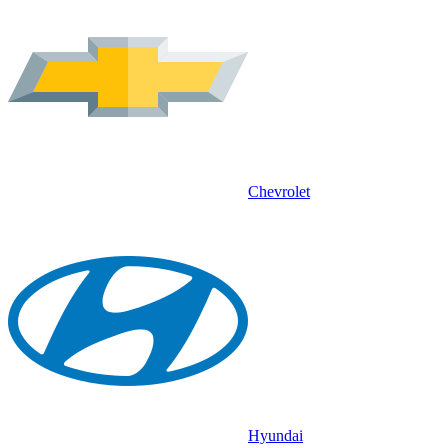
Chevrolet
Hyundai