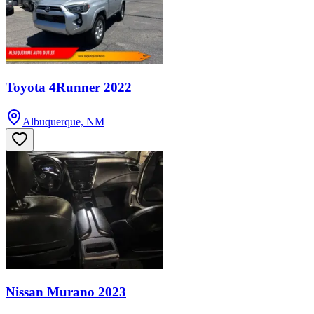
Toyota 4Runner 2022
Albuquerque, NM
Nissan Murano 2023