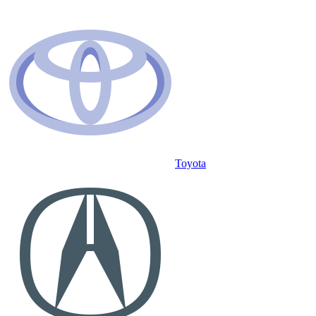
Toyota