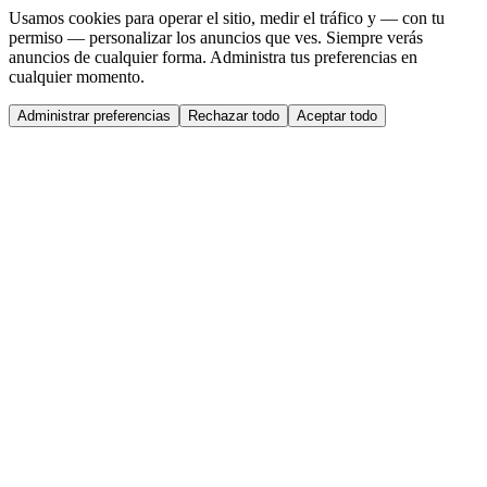
Usamos cookies para operar el sitio, medir el tráfico y — con tu
permiso — personalizar los anuncios que ves. Siempre verás
anuncios de cualquier forma. Administra tus preferencias en
cualquier momento.
Administrar preferencias
Rechazar todo
Aceptar todo