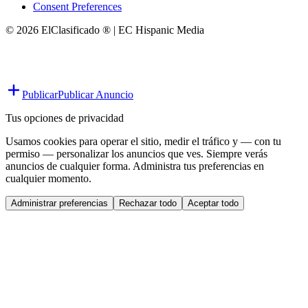
Consent Preferences
© 2026 ElClasificado ® | EC Hispanic Media
Publicar
Publicar Anuncio
Tus opciones de privacidad
Usamos cookies para operar el sitio, medir el tráfico y — con tu
permiso — personalizar los anuncios que ves. Siempre verás
anuncios de cualquier forma. Administra tus preferencias en
cualquier momento.
Administrar preferencias
Rechazar todo
Aceptar todo