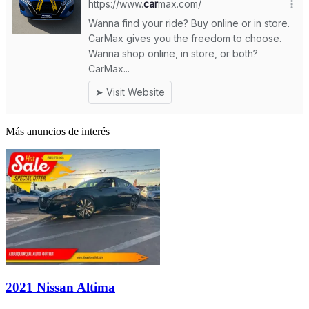
Más anuncios de interés
2021 Nissan Altima