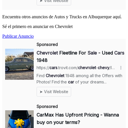
Encuentra otros anuncios de Autos y Trucks en Albuquerque aquí.
Sé el primero en anunciar en Chevrolet
Publicar Anuncio