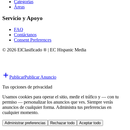
Categorías
Áreas
Servicio y Apoyo
FAQ
Contáctanos
Consent Preferences
© 2026 ElClasificado ® | EC Hispanic Media
Publicar
Publicar Anuncio
Tus opciones de privacidad
Usamos cookies para operar el sitio, medir el tráfico y — con tu
permiso — personalizar los anuncios que ves. Siempre verás
anuncios de cualquier forma. Administra tus preferencias en
cualquier momento.
Administrar preferencias
Rechazar todo
Aceptar todo