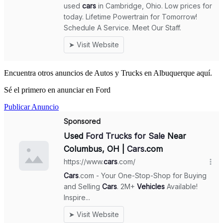
Encuentra otros anuncios de Autos y Trucks en Albuquerque aquí.
Sé el primero en anunciar en Ford
Publicar Anuncio