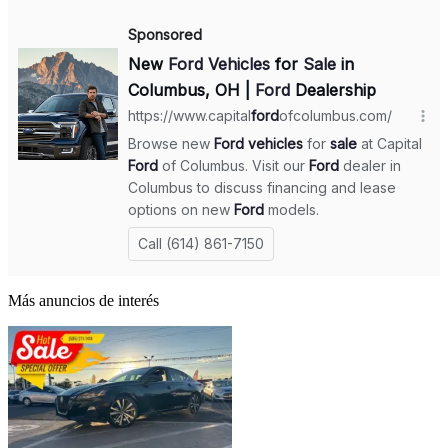
Más anuncios de interés