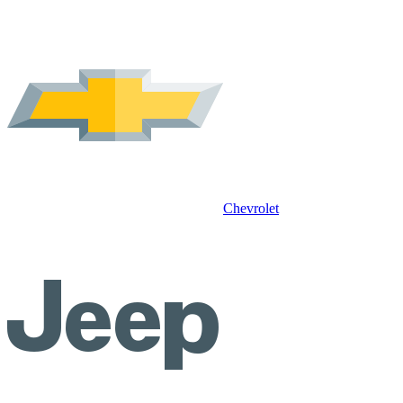
Chevrolet