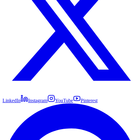
LinkedIn
Instagram
YouTube
Pinterest