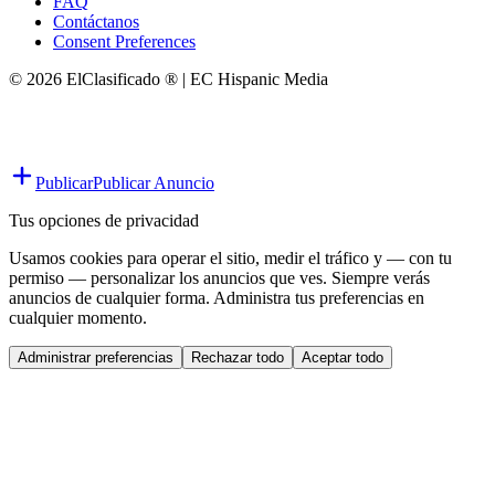
FAQ
Contáctanos
Consent Preferences
© 2026 ElClasificado ® | EC Hispanic Media
Publicar
Publicar Anuncio
Tus opciones de privacidad
Usamos cookies para operar el sitio, medir el tráfico y — con tu
permiso — personalizar los anuncios que ves. Siempre verás
anuncios de cualquier forma. Administra tus preferencias en
cualquier momento.
Administrar preferencias
Rechazar todo
Aceptar todo