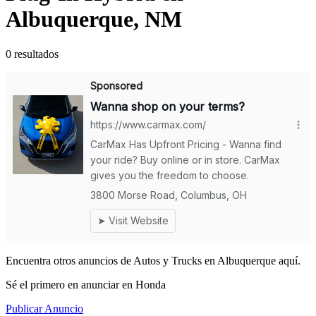
Albuquerque, NM
0 resultados
Encuentra otros anuncios de Autos y Trucks en Albuquerque aquí.
Sé el primero en anunciar en Honda
Publicar Anuncio