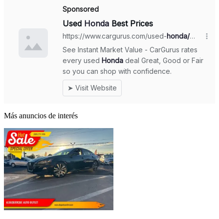
Más anuncios de interés