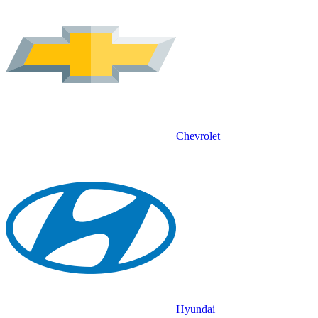
Chevrolet
Hyundai