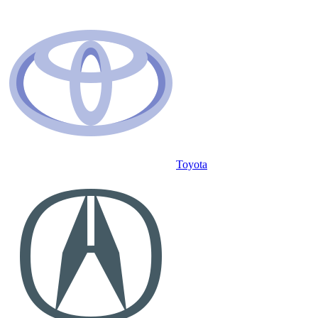
Toyota