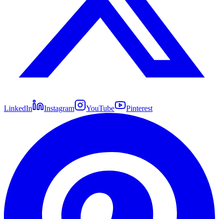
LinkedIn
Instagram
YouTube
Pinterest