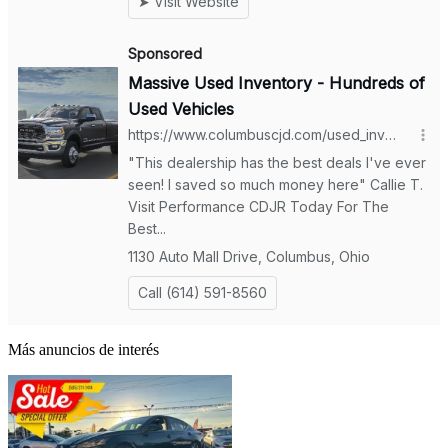
Más anuncios de interés