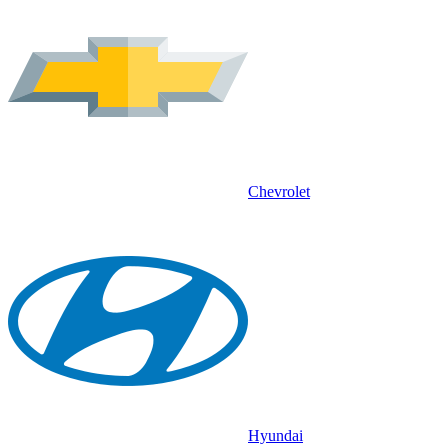
Chevrolet
Hyundai