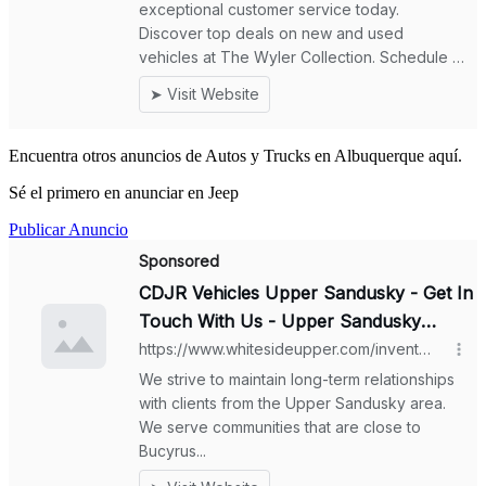
Encuentra otros anuncios de Autos y Trucks en Albuquerque aquí.
Sé el primero en anunciar en Jeep
Publicar Anuncio