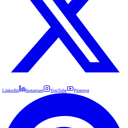
LinkedIn
Instagram
YouTube
Pinterest