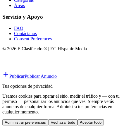
Categorías
Áreas
Servicio y Apoyo
FAQ
Contáctanos
Consent Preferences
© 2026 ElClasificado ® | EC Hispanic Media
Publicar
Publicar Anuncio
Tus opciones de privacidad
Usamos cookies para operar el sitio, medir el tráfico y — con tu
permiso — personalizar los anuncios que ves. Siempre verás
anuncios de cualquier forma. Administra tus preferencias en
cualquier momento.
Administrar preferencias
Rechazar todo
Aceptar todo