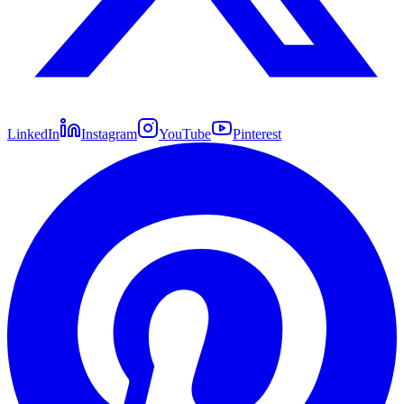
LinkedIn
Instagram
YouTube
Pinterest