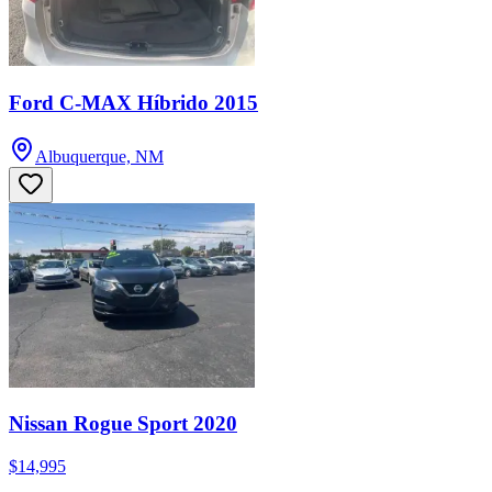
Ford C-MAX Híbrido 2015
Albuquerque, NM
Nissan Rogue Sport 2020
$14,995