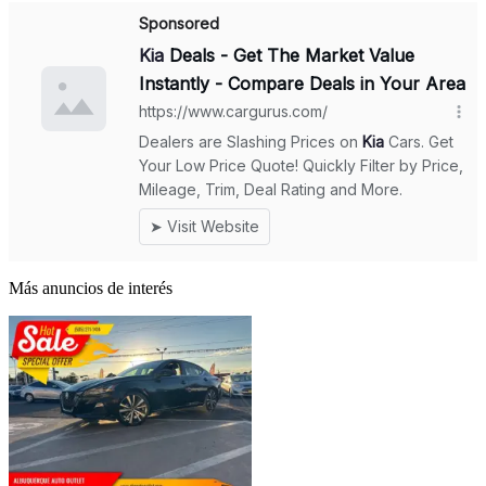
Más anuncios de interés