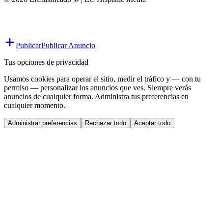
Publicar
Publicar Anuncio
Tus opciones de privacidad
Usamos cookies para operar el sitio, medir el tráfico y — con tu
permiso — personalizar los anuncios que ves. Siempre verás
anuncios de cualquier forma. Administra tus preferencias en
cualquier momento.
Administrar preferencias
Rechazar todo
Aceptar todo