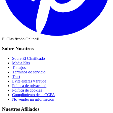
El Clasificado Online®
Sobre Nosotros
Sobre El Clasificado
Media Kits
Trabajos
Términos de servicio
Trust
Evite estafas y fraude
Política de privacidad
Política de cookies
Cumplimiento de la CCPA
No vender mi información
Nuestros Afiliados