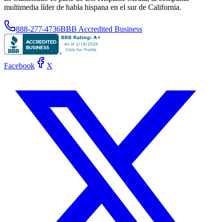
multimedia líder de habla hispana en el sur de California.
888-277-4736
BBB Accredited Business
Facebook
X