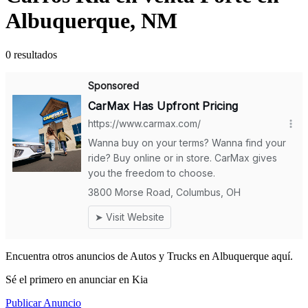
Albuquerque, NM
0 resultados
Encuentra otros anuncios de Autos y Trucks en Albuquerque aquí.
Sé el primero en anunciar en Kia
Publicar Anuncio