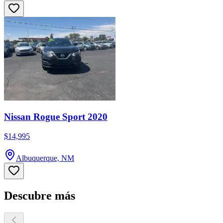
Nissan Rogue Sport 2020
$14,995
Albuquerque, NM
Descubre más