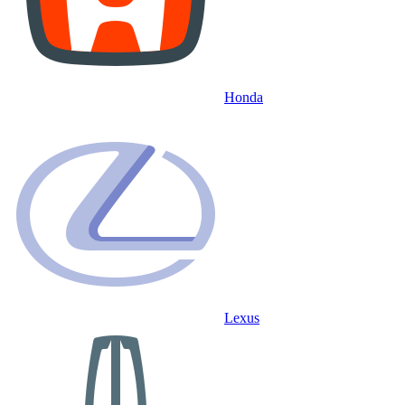
Honda
Lexus