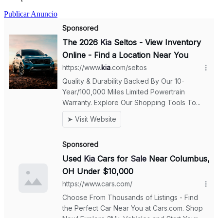
Publicar Anuncio