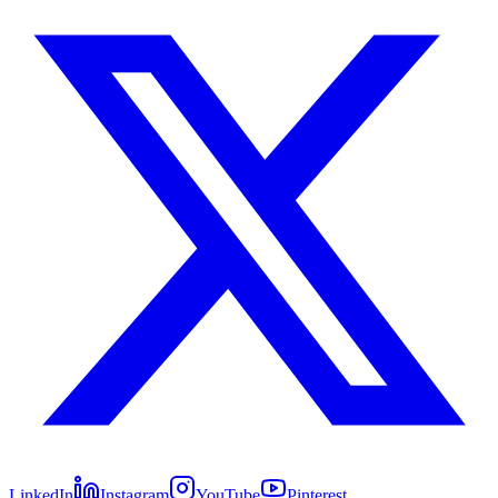
LinkedIn
Instagram
YouTube
Pinterest