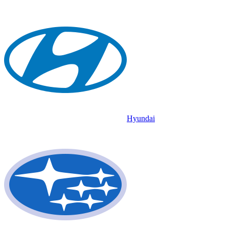
Hyundai