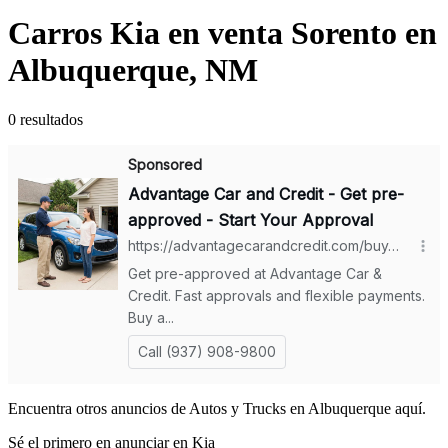
Carros Kia en venta Sorento en
Albuquerque, NM
0 resultados
Encuentra otros anuncios de Autos y Trucks en Albuquerque aquí.
Sé el primero en anunciar en Kia