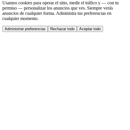
Usamos cookies para operar el sitio, medir el tráfico y — con tu
permiso — personalizar los anuncios que ves. Siempre verás
anuncios de cualquier forma. Administra tus preferencias en
cualquier momento.
Administrar preferencias
Rechazar todo
Aceptar todo