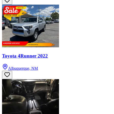
Toyota 4Runner 2022
Albuquerque, NM