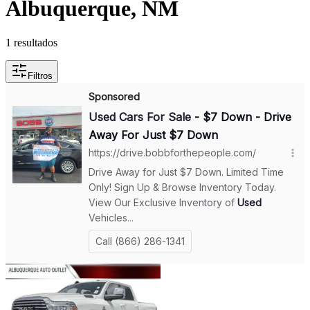
Albuquerque, NM
1 resultados
Filtros