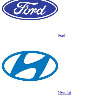
Ford
Hyundai