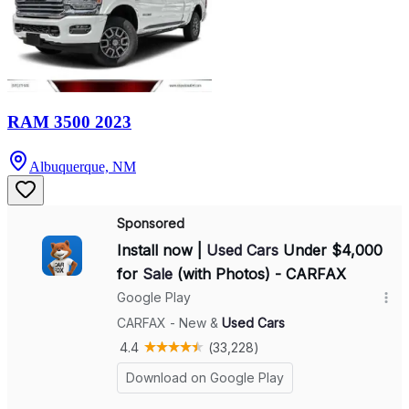
RAM 3500 2023
Albuquerque, NM