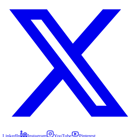
LinkedIn
Instagram
YouTube
Pinterest