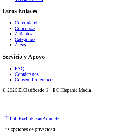
Otros Enlaces
Comunidad
Concursos
Artículos
Categorías
Áreas
Servicio y Apoyo
FAQ
Contáctanos
Consent Preferences
© 2026 ElClasificado ® | EC Hispanic Media
Publicar
Publicar Anuncio
Tus opciones de privacidad