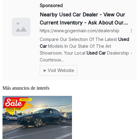
Más anuncios de interés