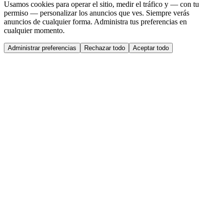
Usamos cookies para operar el sitio, medir el tráfico y — con tu
permiso — personalizar los anuncios que ves. Siempre verás
anuncios de cualquier forma. Administra tus preferencias en
cualquier momento.
Administrar preferencias
Rechazar todo
Aceptar todo