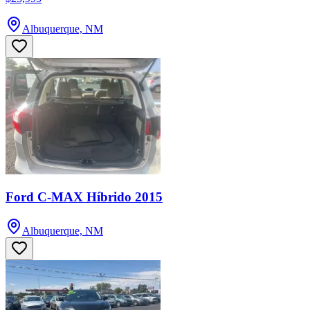
Albuquerque, NM
Ford C-MAX Híbrido 2015
Albuquerque, NM