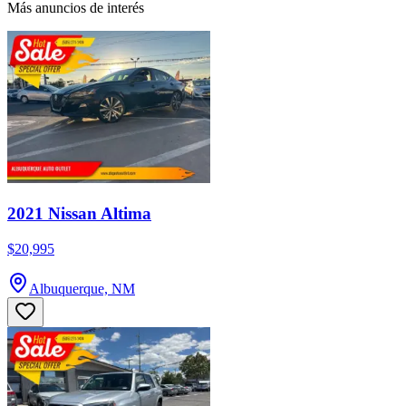
Más anuncios de interés
2021 Nissan Altima
$20,995
Albuquerque, NM