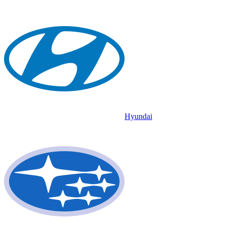
Hyundai