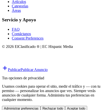
Artículos
Categorías
Áreas
Servicio y Apoyo
FAQ
Contáctanos
Consent Preferences
© 2026 ElClasificado ® | EC Hispanic Media
Publicar
Publicar Anuncio
Tus opciones de privacidad
Usamos cookies para operar el sitio, medir el tráfico y — con tu
permiso — personalizar los anuncios que ves. Siempre verás
anuncios de cualquier forma. Administra tus preferencias en
cualquier momento.
Administrar preferencias
Rechazar todo
Aceptar todo