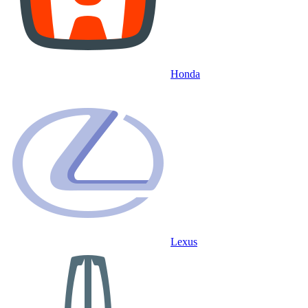
Honda
Lexus