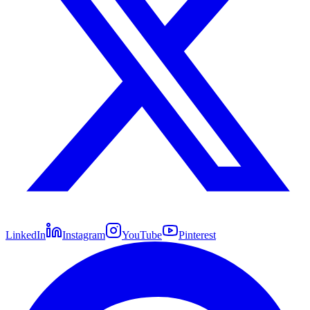
LinkedIn
Instagram
YouTube
Pinterest