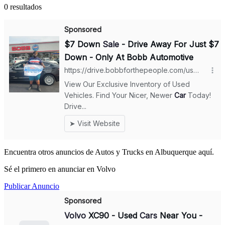
0 resultados
Encuentra otros anuncios de Autos y Trucks en Albuquerque aquí.
Sé el primero en anunciar en Volvo
Publicar Anuncio