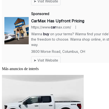
Más anuncios de interés