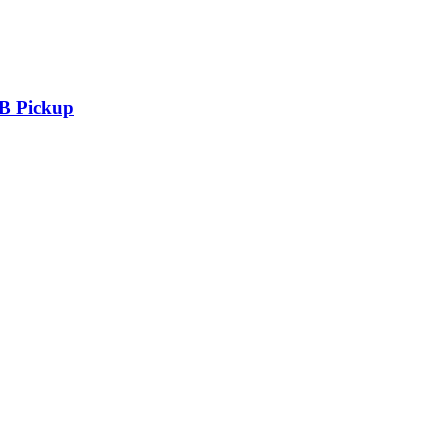
SB Pickup