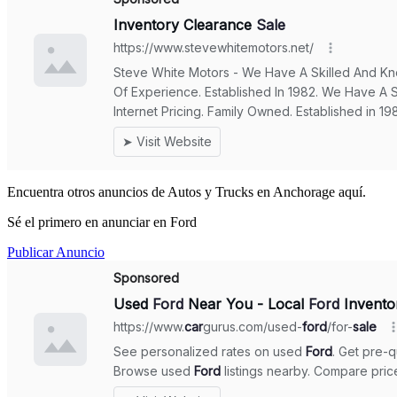
Encuentra otros anuncios de Autos y Trucks en Anchorage aquí.
Sé el primero en anunciar en Ford
Publicar Anuncio