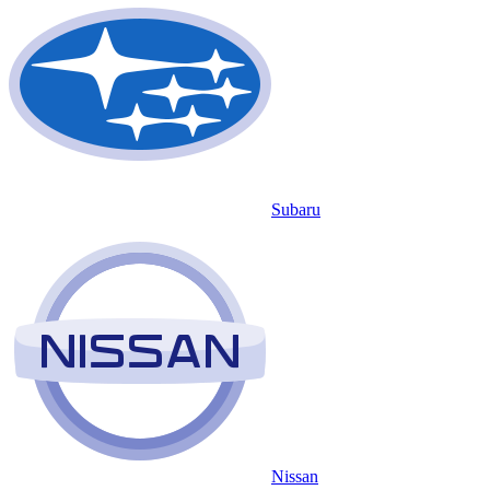
Subaru
Nissan