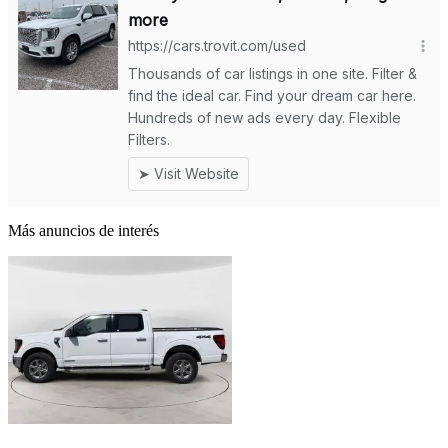
Más anuncios de interés