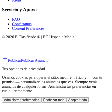
Áreas
Servicio y Apoyo
FAQ
Contáctanos
Consent Preferences
© 2026 ElClasificado ® | EC Hispanic Media
Publicar
Publicar Anuncio
Tus opciones de privacidad
Usamos cookies para operar el sitio, medir el tráfico y — con tu
permiso — personalizar los anuncios que ves. Siempre verás
anuncios de cualquier forma. Administra tus preferencias en
cualquier momento.
Administrar preferencias
Rechazar todo
Aceptar todo