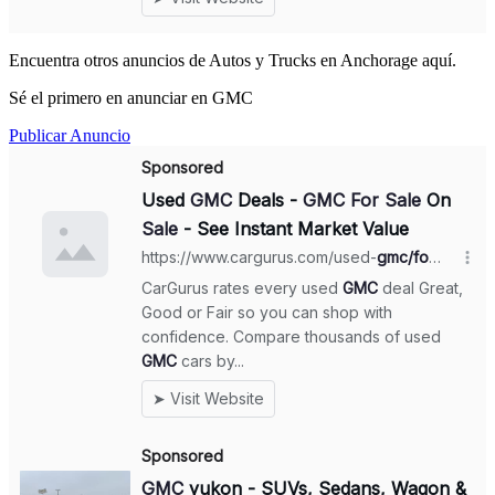
Encuentra otros anuncios de Autos y Trucks en Anchorage aquí.
Sé el primero en anunciar en GMC
Publicar Anuncio