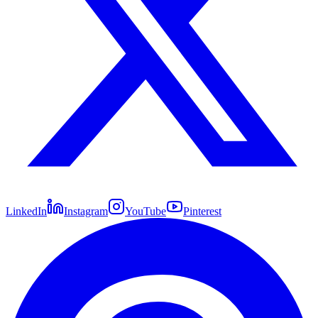
LinkedIn
Instagram
YouTube
Pinterest