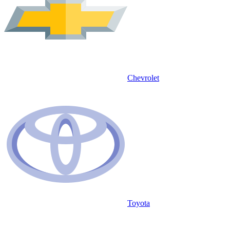
Chevrolet
Toyota