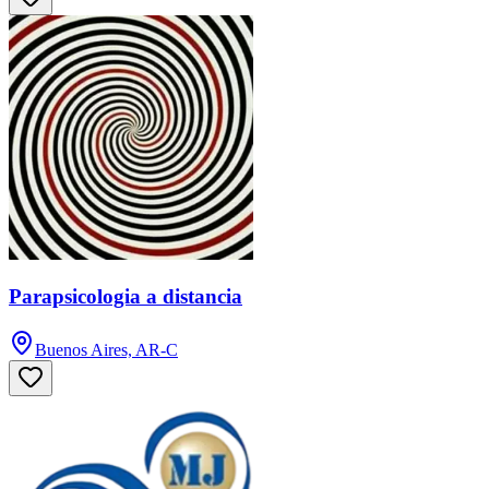
Parapsicologia a distancia
Buenos Aires, AR-C