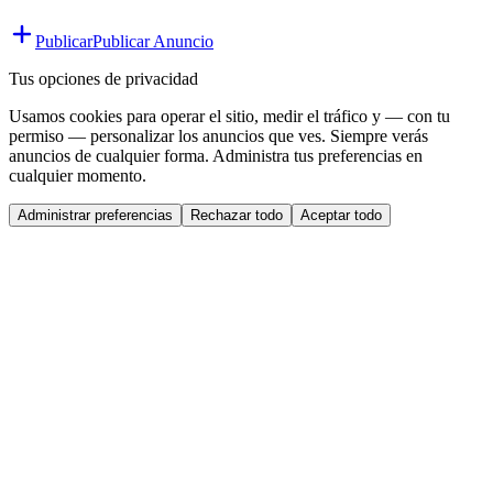
Publicar
Publicar Anuncio
Tus opciones de privacidad
Usamos cookies para operar el sitio, medir el tráfico y — con tu
permiso — personalizar los anuncios que ves. Siempre verás
anuncios de cualquier forma. Administra tus preferencias en
cualquier momento.
Administrar preferencias
Rechazar todo
Aceptar todo