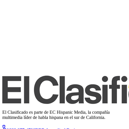
El Clasificado es parte de EC Hispanic Media, la compañía
multimedia líder de habla hispana en el sur de California.