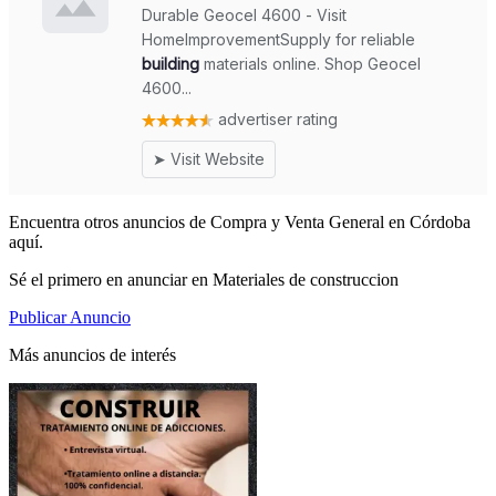
Encuentra otros anuncios de Compra y Venta General en Córdoba
aquí.
Sé el primero en anunciar en Materiales de construccion
Publicar Anuncio
Más anuncios de interés