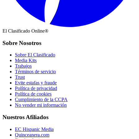
El Clasificado Online®
Sobre Nosotros
Sobre El Clasificado
Media Kits
Trabajos
Términos de servicio
Trust
Evite estafas y fraude
Política de privacidad
Política de cookies
Cumplimiento de la CCPA
No vender mi información
Nuestros Afiliados
EC Hispanic Media
Quinceanera.com