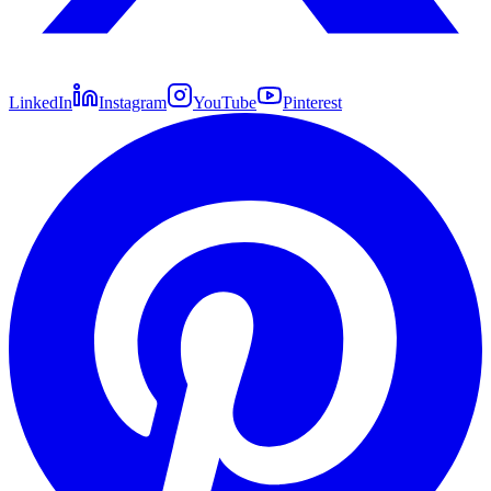
LinkedIn
Instagram
YouTube
Pinterest