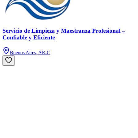
Servicio de Limpieza y Maestranza Profesional –
Confiable y Eficiente
Buenos Aires, AR-C