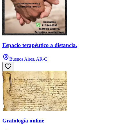
Espacio terapéutico a distancia.
Buenos Aires, AR-C
Grafología online