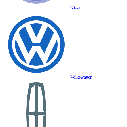
Nissan
Volkswagen