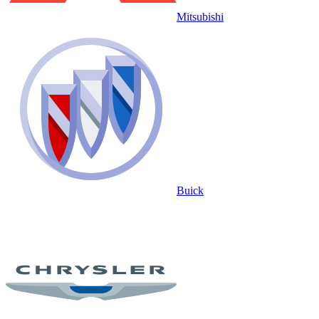
Mitsubishi
Buick