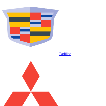
Cadillac