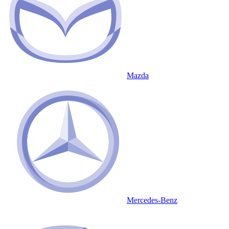
Mazda
Mercedes-Benz