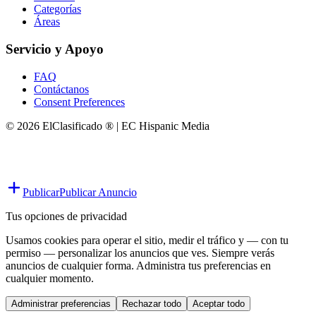
Categorías
Áreas
Servicio y Apoyo
FAQ
Contáctanos
Consent Preferences
© 2026 ElClasificado ® | EC Hispanic Media
Publicar
Publicar Anuncio
Tus opciones de privacidad
Usamos cookies para operar el sitio, medir el tráfico y — con tu
permiso — personalizar los anuncios que ves. Siempre verás
anuncios de cualquier forma. Administra tus preferencias en
cualquier momento.
Administrar preferencias
Rechazar todo
Aceptar todo