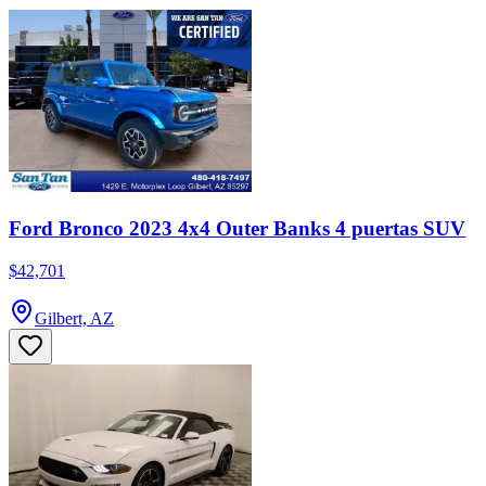
Ford Bronco 2023 4x4 Outer Banks 4 puertas SUV
$42,701
Gilbert, AZ