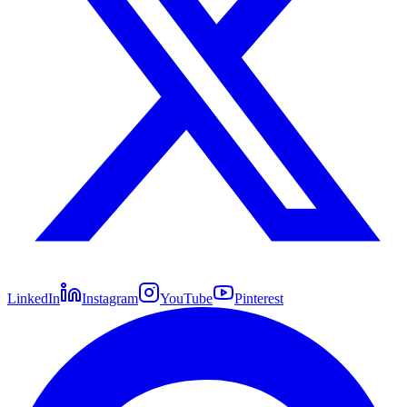
LinkedIn
Instagram
YouTube
Pinterest