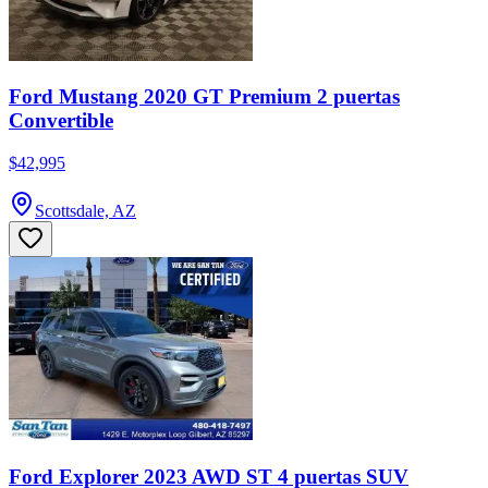
Ford Mustang 2020 GT Premium 2 puertas
Convertible
$42,995
Scottsdale, AZ
Ford Explorer 2023 AWD ST 4 puertas SUV