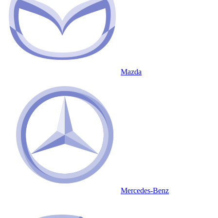
Mazda
Mercedes-Benz