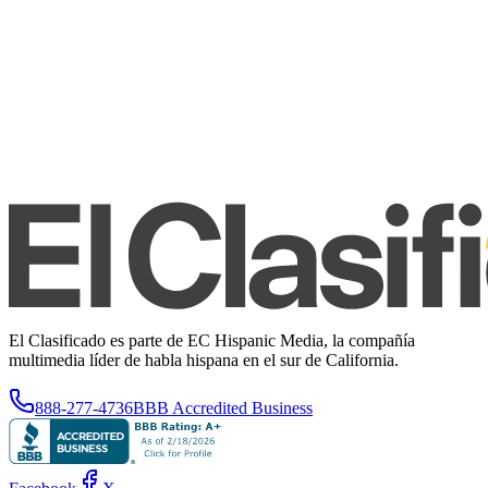
El Clasificado es parte de EC Hispanic Media, la compañía
multimedia líder de habla hispana en el sur de California.
888-277-4736
BBB Accredited Business