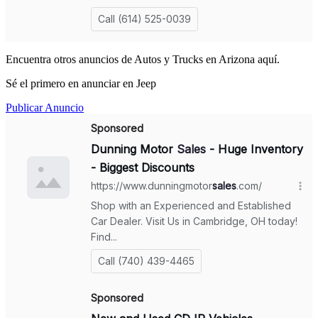
Encuentra otros anuncios de Autos y Trucks en Arizona aquí.
Sé el primero en anunciar en Jeep
Publicar Anuncio