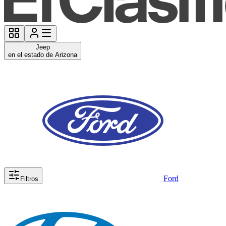
Jeep
en el estado de Arizona
Ford
Filtros