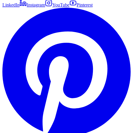
LinkedIn
Instagram
YouTube
Pinterest