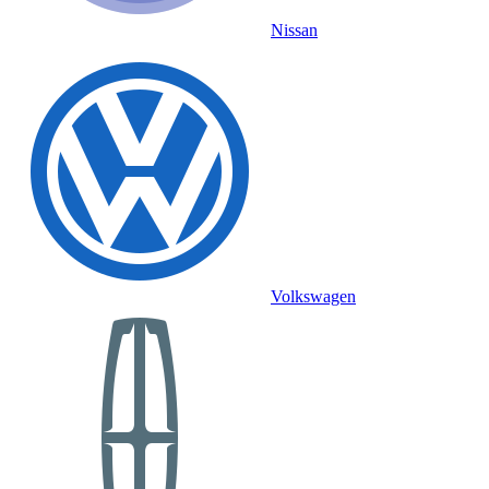
Nissan
Volkswagen