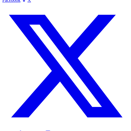
Facebook
X