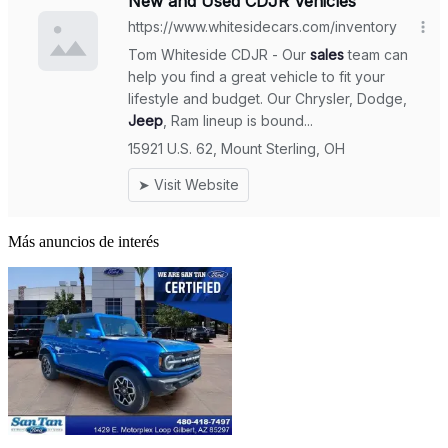
Más anuncios de interés