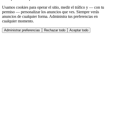
Usamos cookies para operar el sitio, medir el tráfico y — con tu
permiso — personalizar los anuncios que ves. Siempre verás
anuncios de cualquier forma. Administra tus preferencias en
cualquier momento.
Administrar preferencias
Rechazar todo
Aceptar todo