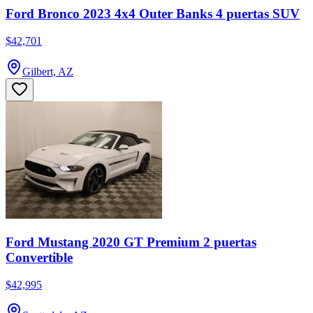
Ford Bronco 2023 4x4 Outer Banks 4 puertas SUV
$42,701
Gilbert, AZ
Ford Mustang 2020 GT Premium 2 puertas
Convertible
$42,995