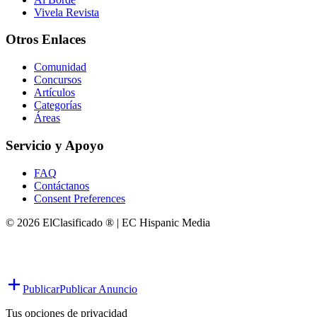
Vivela Revista
Otros Enlaces
Comunidad
Concursos
Artículos
Categorías
Áreas
Servicio y Apoyo
FAQ
Contáctanos
Consent Preferences
© 2026 ElClasificado ® | EC Hispanic Media
Publicar
Publicar Anuncio
Tus opciones de privacidad