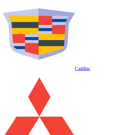
Cadillac