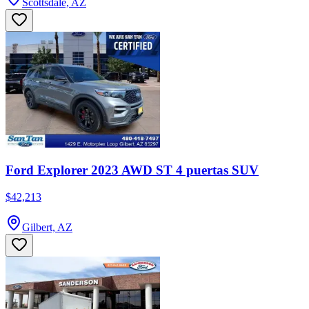
Scottsdale, AZ
Ford Explorer 2023 AWD ST 4 puertas SUV
$42,213
Gilbert, AZ