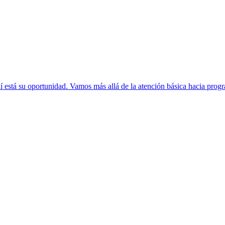
í está su oportunidad. Vamos más allá de la atención básica hacia progr