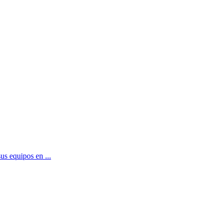
s equipos en ...