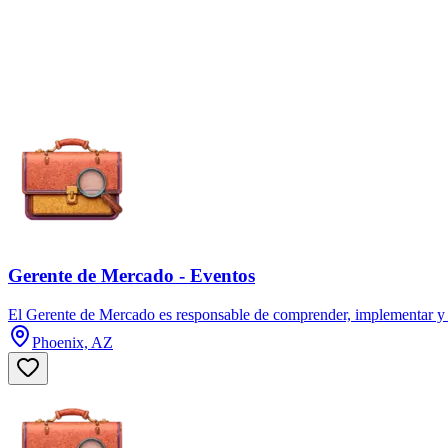
Gerente de Mercado - Eventos
El Gerente de Mercado es responsable de comprender, implementar y h
Phoenix, AZ