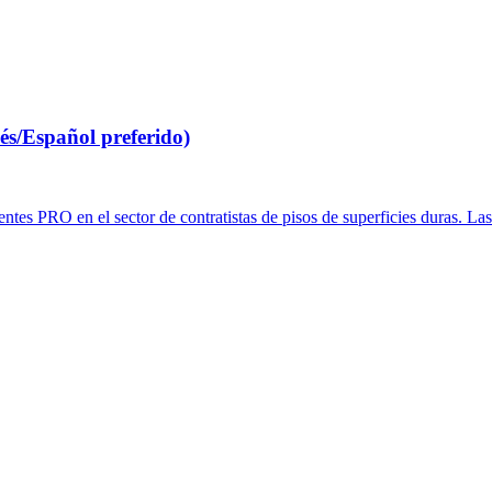
lés/Español preferido)
ntes PRO en el sector de contratistas de pisos de superficies duras. Las