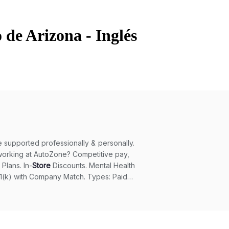
 de Arizona - Inglés