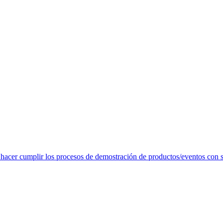
acer cumplir los procesos de demostración de productos/eventos con su