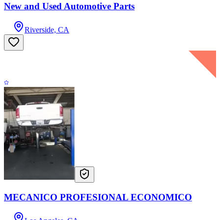
New and Used Automotive Parts
Riverside, CA
MECANICO PROFESIONAL ECONOMICO