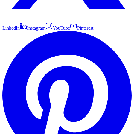
LinkedIn
Instagram
YouTube
Pinterest