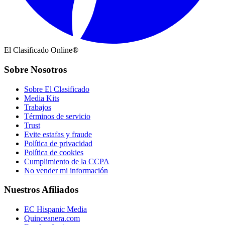
El Clasificado Online®
Sobre Nosotros
Sobre El Clasificado
Media Kits
Trabajos
Términos de servicio
Trust
Evite estafas y fraude
Política de privacidad
Política de cookies
Cumplimiento de la CCPA
No vender mi información
Nuestros Afiliados
EC Hispanic Media
Quinceanera.com