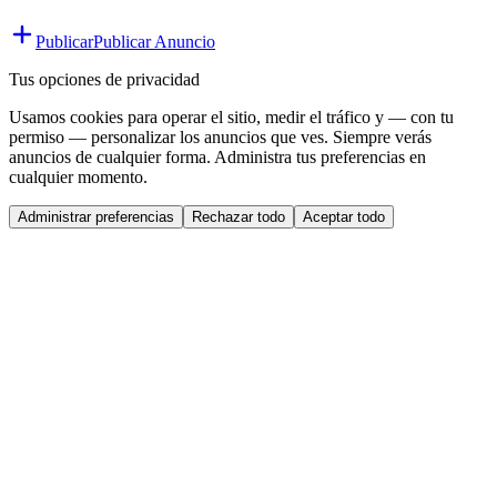
Publicar
Publicar Anuncio
Tus opciones de privacidad
Usamos cookies para operar el sitio, medir el tráfico y — con tu
permiso — personalizar los anuncios que ves. Siempre verás
anuncios de cualquier forma. Administra tus preferencias en
cualquier momento.
Administrar preferencias
Rechazar todo
Aceptar todo