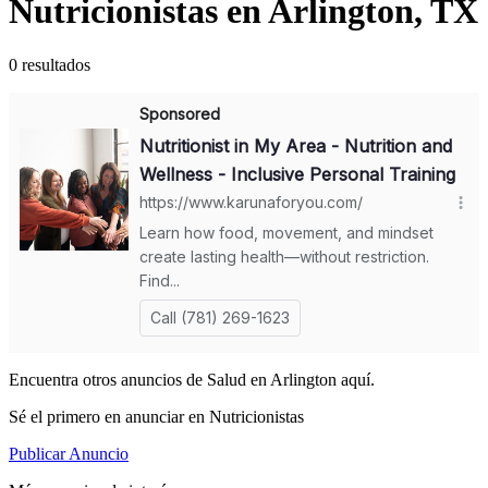
Nutricionistas en Arlington, TX
0 resultados
Encuentra otros anuncios de Salud en Arlington aquí.
Sé el primero en anunciar en Nutricionistas
Publicar Anuncio