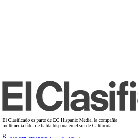
El Clasificado es parte de EC Hispanic Media, la compañía
multimedia líder de habla hispana en el sur de California.