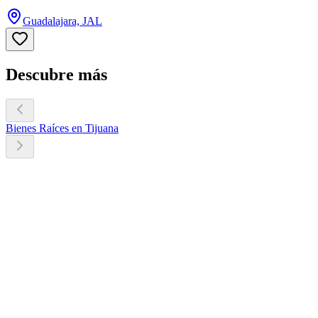
Guadalajara, JAL
Descubre más
Bienes Raíces en Tijuana