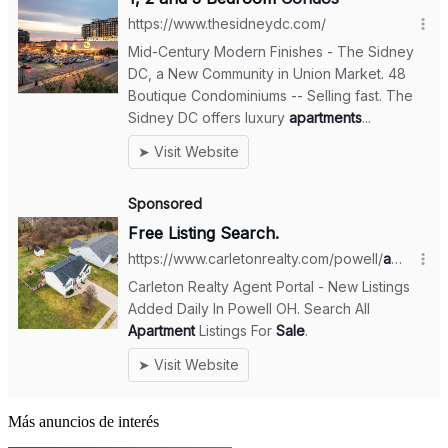
Más anuncios de interés