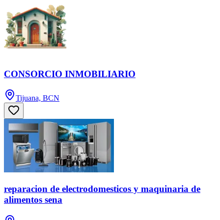
CONSORCIO INMOBILIARIO
Tijuana, BCN
reparacion de electrodomesticos y maquinaria de
alimentos sena