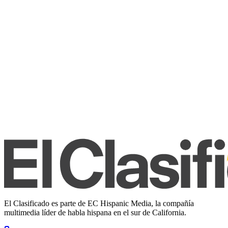
El Clasificado es parte de EC Hispanic Media, la compañía
multimedia líder de habla hispana en el sur de California.