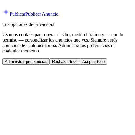
Publicar
Publicar Anuncio
Tus opciones de privacidad
Usamos cookies para operar el sitio, medir el tráfico y — con tu
permiso — personalizar los anuncios que ves. Siempre verás
anuncios de cualquier forma. Administra tus preferencias en
cualquier momento.
Administrar preferencias
Rechazar todo
Aceptar todo