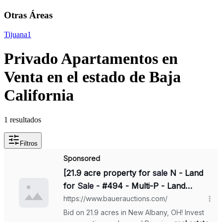
Otras Áreas
Tijuana
1
Privado Apartamentos en
Venta en el estado de Baja
California
1 resultados
Filtros