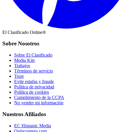
El Clasificado Online®
Sobre Nosotros
Sobre El Clasificado
Media Kits
Trabajos
Términos de servicio
Trust
Evite estafas y fraude
Política de privacidad
Política de cookies
Cumplimiento de la CCPA
No vender mi información
Nuestros Afiliados
EC Hispanic Media
Quinceanera.com