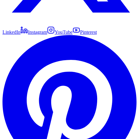
LinkedIn
Instagram
YouTube
Pinterest