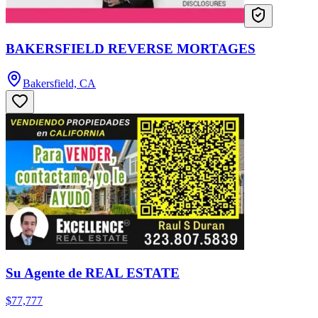
BAKERSFIELD REVERSE MORTAGES
Bakersfield, CA
Su Agente de REAL ESTATE
$77,777