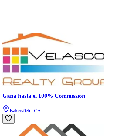
Gana hasta el 100% Commission
Bakersfield, CA