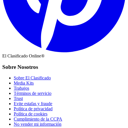
El Clasificado Online®
Sobre Nosotros
Sobre El Clasificado
Media Kits
Trabajos
Términos de servicio
Trust
Evite estafas y fraude
Política de privacidad
Política de cookies
Cumplimiento de la CCPA
No vender mi información