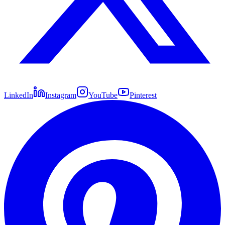
LinkedIn
Instagram
YouTube
Pinterest