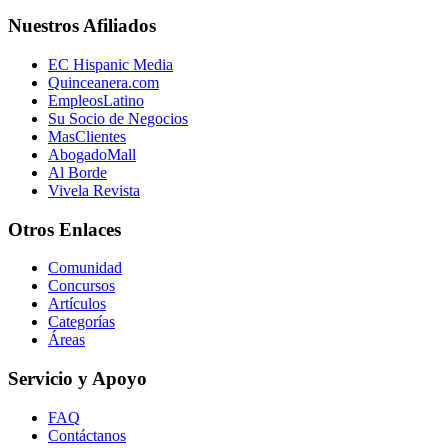
Nuestros Afiliados
EC Hispanic Media
Quinceanera.com
EmpleosLatino
Su Socio de Negocios
MasClientes
AbogadoMall
Al Borde
Vivela Revista
Otros Enlaces
Comunidad
Concursos
Artículos
Categorías
Áreas
Servicio y Apoyo
FAQ
Contáctanos