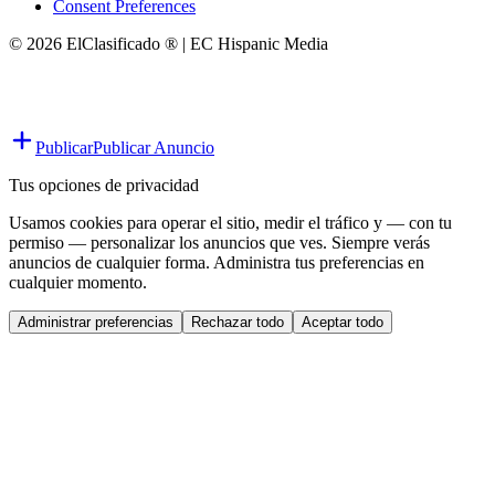
Consent Preferences
© 2026 ElClasificado ® | EC Hispanic Media
Publicar
Publicar Anuncio
Tus opciones de privacidad
Usamos cookies para operar el sitio, medir el tráfico y — con tu
permiso — personalizar los anuncios que ves. Siempre verás
anuncios de cualquier forma. Administra tus preferencias en
cualquier momento.
Administrar preferencias
Rechazar todo
Aceptar todo