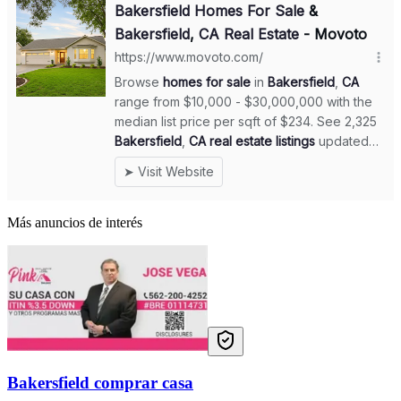
Más anuncios de interés
Bakersfield comprar casa