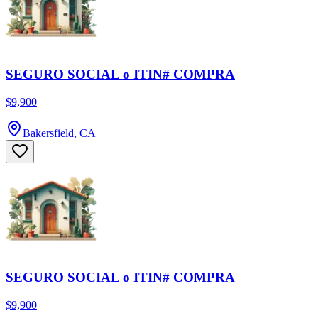
SEGURO SOCIAL o ITIN# COMPRA
$9,900
Bakersfield, CA
SEGURO SOCIAL o ITIN# COMPRA
$9,900