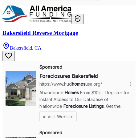
Bakersfield Reverse Mortgage
Bakersfield, CA