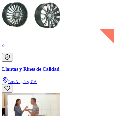
Llantas y Rines de Calidad
Los Angeles, CA