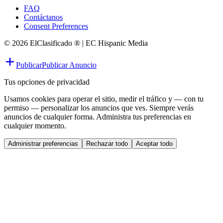
FAQ
Contáctanos
Consent Preferences
© 2026 ElClasificado ® | EC Hispanic Media
Publicar
Publicar Anuncio
Tus opciones de privacidad
Usamos cookies para operar el sitio, medir el tráfico y — con tu
permiso — personalizar los anuncios que ves. Siempre verás
anuncios de cualquier forma. Administra tus preferencias en
cualquier momento.
Administrar preferencias
Rechazar todo
Aceptar todo