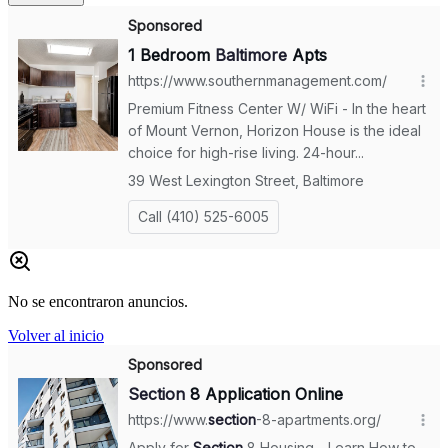
No se encontraron anuncios.
Volver al inicio