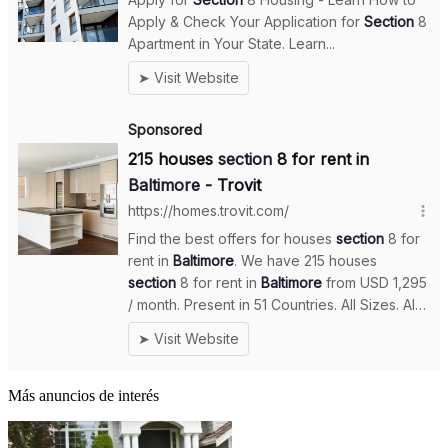
Más anuncios de interés