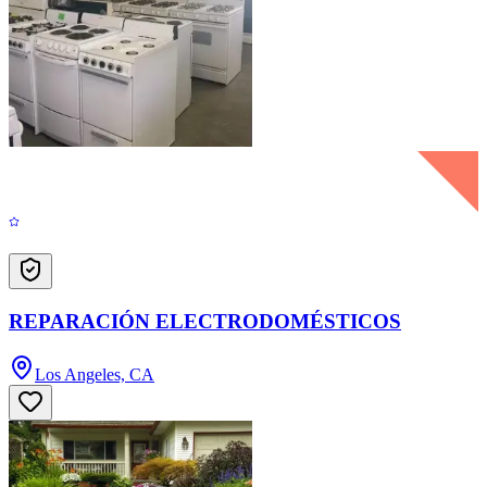
REPARACIÓN ELECTRODOMÉSTICOS
Los Angeles, CA