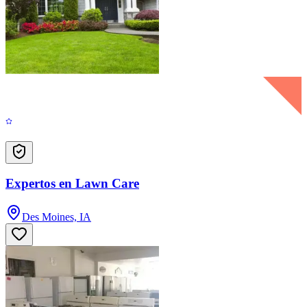
Expertos en Lawn Care
Des Moines, IA