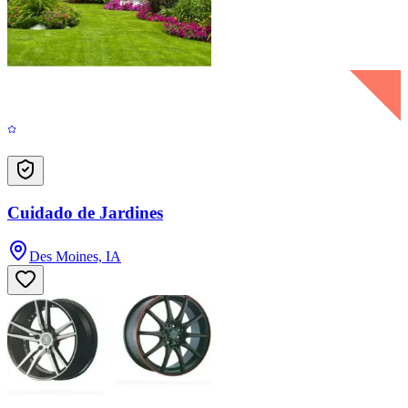
Cuidado de Jardines
Des Moines, IA