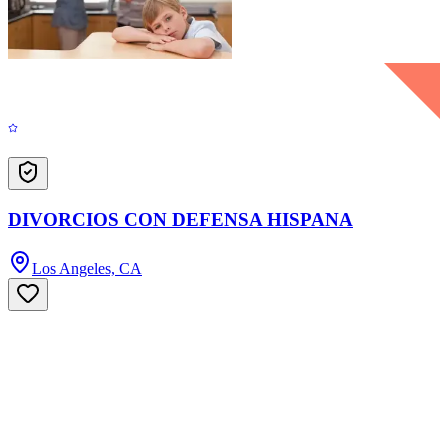
DIVORCIOS CON DEFENSA HISPANA
Los Angeles, CA