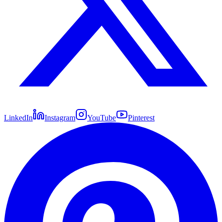
LinkedIn
Instagram
YouTube
Pinterest