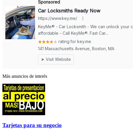
Más anuncios de interés
Tarjetas para su negocio