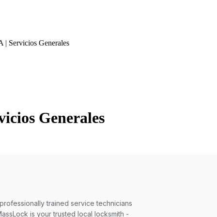
 | Servicios Generales
vicios Generales