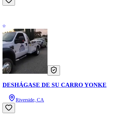
DESHÁGASE DE SU CARRO YONKE
Riverside, CA