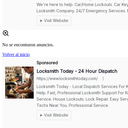
No se encontraron anuncios.
Volver al inicio