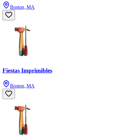
Boston, MA
Fiestas Imprimibles
Boston, MA