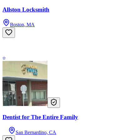
Allston Locksmith
Boston, MA
Dentist for The Entire Family
San Bernardino, CA