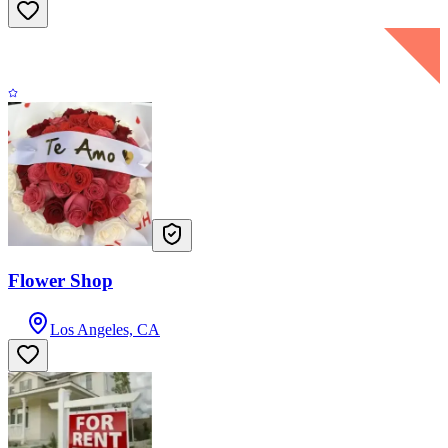
Flower Shop
Los Angeles, CA