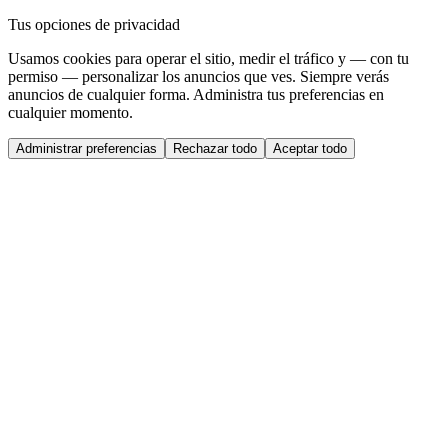
Tus opciones de privacidad
Usamos cookies para operar el sitio, medir el tráfico y — con tu
permiso — personalizar los anuncios que ves. Siempre verás
anuncios de cualquier forma. Administra tus preferencias en
cualquier momento.
Administrar preferencias
Rechazar todo
Aceptar todo