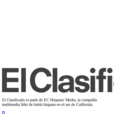
El Clasificado es parte de EC Hispanic Media, la compañía
multimedia líder de habla hispana en el sur de California.