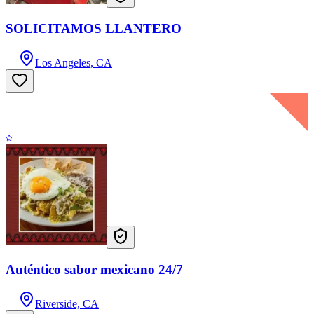
SOLICITAMOS LLANTERO
Los Angeles, CA
Auténtico sabor mexicano 24/7
Riverside, CA