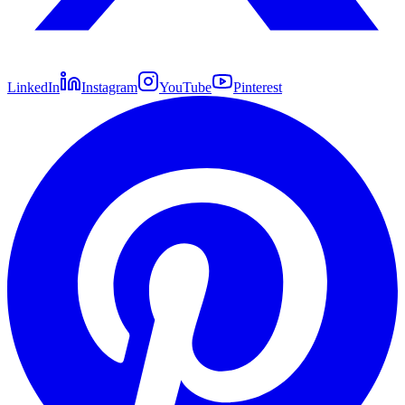
LinkedIn
Instagram
YouTube
Pinterest