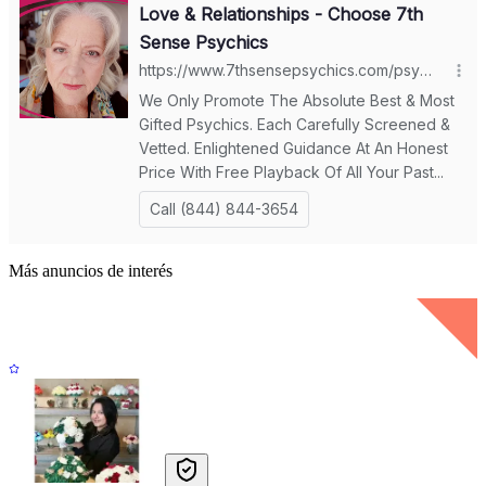
Más anuncios de interés