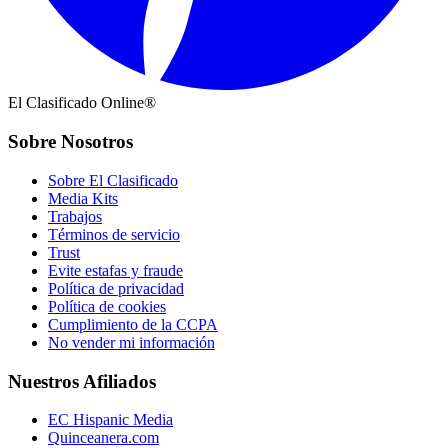
El Clasificado Online®
Sobre Nosotros
Sobre El Clasificado
Media Kits
Trabajos
Términos de servicio
Trust
Evite estafas y fraude
Política de privacidad
Política de cookies
Cumplimiento de la CCPA
No vender mi información
Nuestros Afiliados
EC Hispanic Media
Quinceanera.com