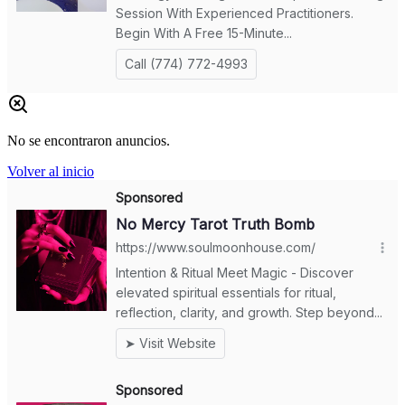
No se encontraron anuncios.
Volver al inicio