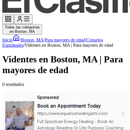
Todas las categorías
en Boston, MA
Inicio
/
Boston, MA
/
Para mayores de edad
/
Consejos
Espirituales
/
Videntes en Boston, MA | Para mayores de edad
Videntes en Boston, MA | Para
mayores de edad
0
resultados