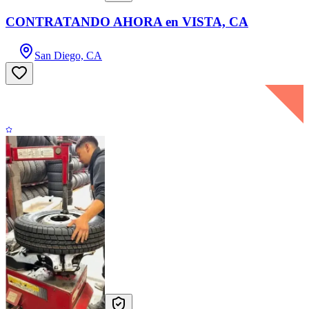
CONTRATANDO AHORA en VISTA, CA
San Diego, CA