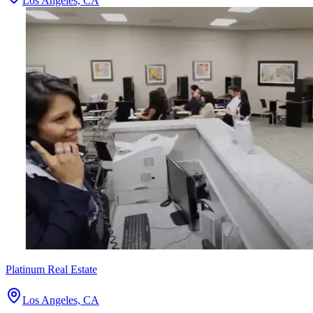
Los Angeles, CA
Platinum Real Estate
Los Angeles, CA