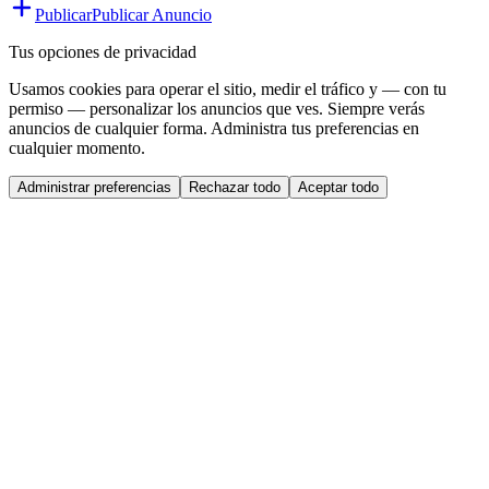
Publicar
Publicar Anuncio
Tus opciones de privacidad
Usamos cookies para operar el sitio, medir el tráfico y — con tu
permiso — personalizar los anuncios que ves. Siempre verás
anuncios de cualquier forma. Administra tus preferencias en
cualquier momento.
Administrar preferencias
Rechazar todo
Aceptar todo