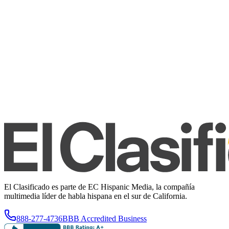
El Clasificado es parte de EC Hispanic Media, la compañía
multimedia líder de habla hispana en el sur de California.
888-277-4736
BBB Accredited Business