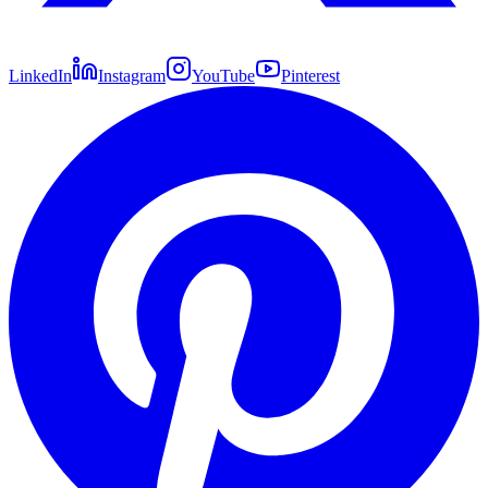
LinkedIn
Instagram
YouTube
Pinterest