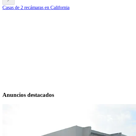
Casas de 2 recámaras en California
Anuncios destacados