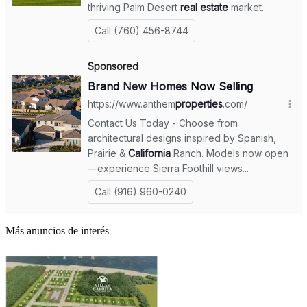
Más anuncios de interés