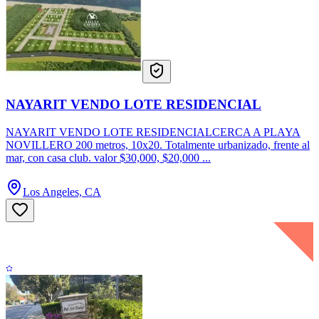
NAYARIT VENDO LOTE RESIDENCIAL
NAYARIT VENDO LOTE RESIDENCIALCERCA A PLAYA
NOVILLERO 200 metros, 10x20. Totalmente urbanizado, frente al
mar, con casa club. valor $30,000, $20,000 ...
Los Angeles, CA