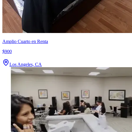
Amplio Cuarto en Renta
$900
Los Angeles, CA