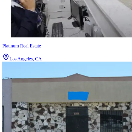
Platinum Real Estate
Los Angeles, CA