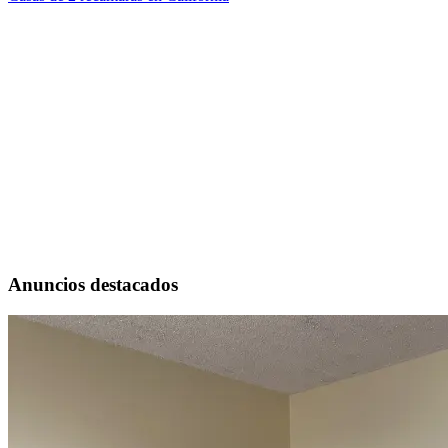
Anuncios destacados