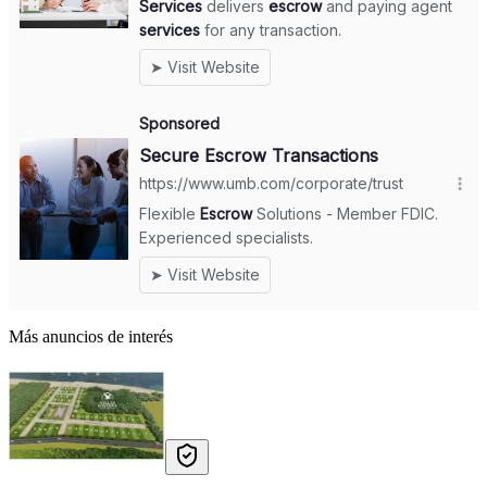
Más anuncios de interés