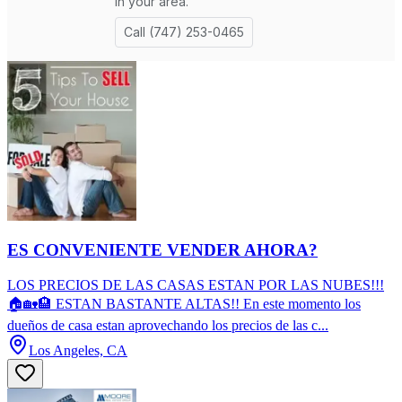
ES CONVENIENTE VENDER AHORA?
LOS PRECIOS DE LAS CASAS ESTAN POR LAS NUBES!!!
🏠🏡🏨 ESTAN BASTANTE ALTAS!! En este momento los
dueños de casa estan aprovechando los precios de las c...
Los Angeles, CA