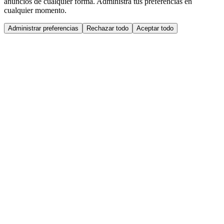
anuncios de cualquier forma. Administra tus preferencias en
cualquier momento.
Administrar preferencias
Rechazar todo
Aceptar todo