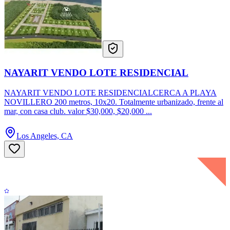
NAYARIT VENDO LOTE RESIDENCIAL
NAYARIT VENDO LOTE RESIDENCIALCERCA A PLAYA
NOVILLERO 200 metros, 10x20. Totalmente urbanizado, frente al
mar, con casa club. valor $30,000, $20,000 ...
Los Angeles, CA