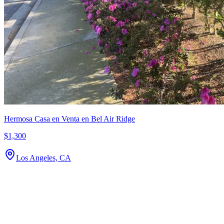
Hermosa Casa en Venta en Bel Air Ridge
$1,300
Los Angeles, CA