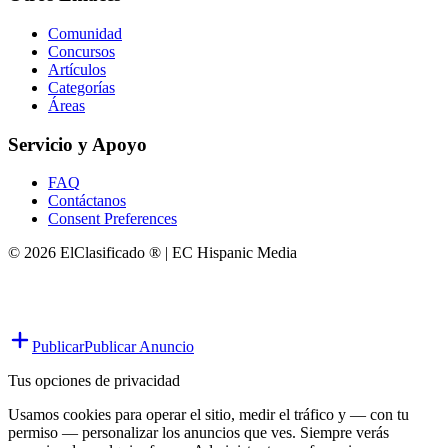
Comunidad
Concursos
Artículos
Categorías
Áreas
Servicio y Apoyo
FAQ
Contáctanos
Consent Preferences
© 2026 ElClasificado ® | EC Hispanic Media
Publicar
Publicar Anuncio
Tus opciones de privacidad
Usamos cookies para operar el sitio, medir el tráfico y — con tu
permiso — personalizar los anuncios que ves. Siempre verás