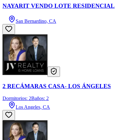
NAYARIT VENDO LOTE RESIDENCIAL
San Bernardino, CA
2 RECÁMARAS CASA- LOS ÁNGELES
Dormitorios: 2
Baños: 2
Los Angeles, CA