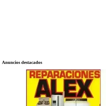
Anuncios destacados