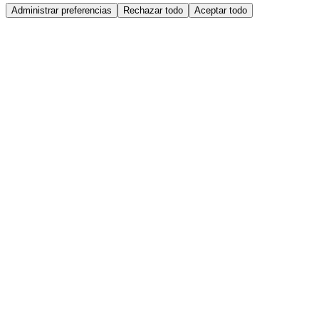
Administrar preferencias
Rechazar todo
Aceptar todo