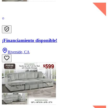
¡Financiamiento disponible!
Riverside, CA