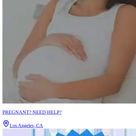
PREGNANT? NEED HELP?
Los Angeles, CA