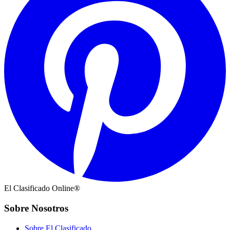
El Clasificado Online®
Sobre Nosotros
Sobre El Clasificado