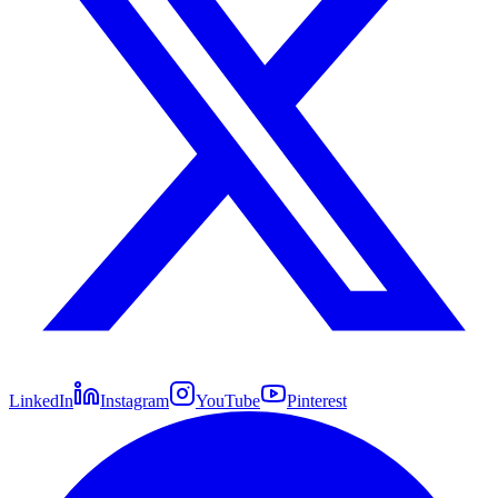
LinkedIn
Instagram
YouTube
Pinterest