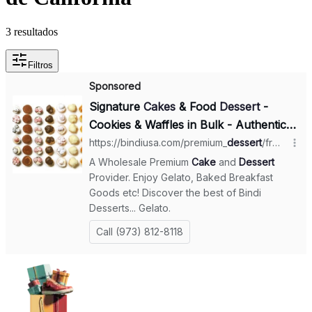
3 resultados
Filtros