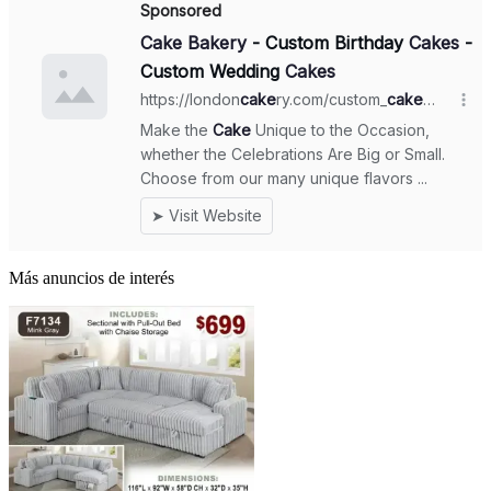
Más anuncios de interés