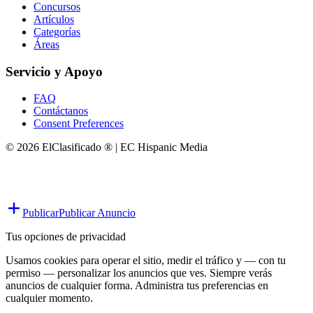
Concursos
Artículos
Categorías
Áreas
Servicio y Apoyo
FAQ
Contáctanos
Consent Preferences
© 2026 ElClasificado ® | EC Hispanic Media
Publicar
Publicar Anuncio
Tus opciones de privacidad
Usamos cookies para operar el sitio, medir el tráfico y — con tu
permiso — personalizar los anuncios que ves. Siempre verás
anuncios de cualquier forma. Administra tus preferencias en
cualquier momento.