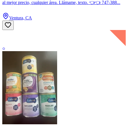
al mejor precio, cualquier área. Llámame, texto. 👈👈 747-388...
Ventura, CA