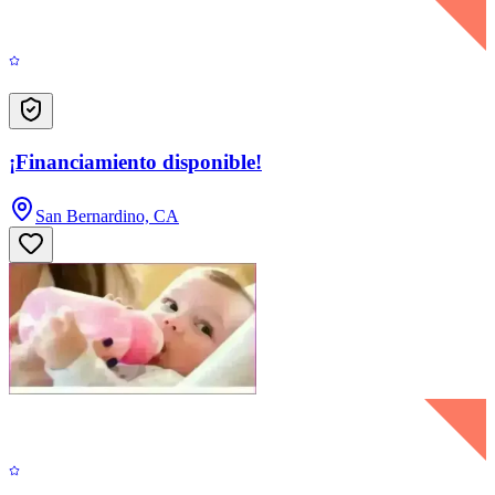
¡Financiamiento disponible!
San Bernardino, CA