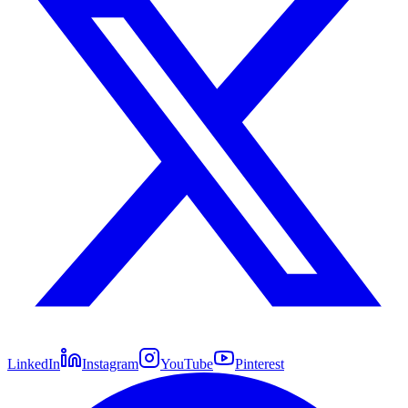
LinkedIn
Instagram
YouTube
Pinterest