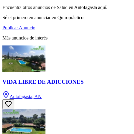
Encuentra otros anuncios de Salud en Antofagasta aquí.
Sé el primero en anunciar en Quiropráctico
Publicar Anuncio
Más anuncios de interés
VIDA LIBRE DE ADICCIONES
Antofagasta, AN