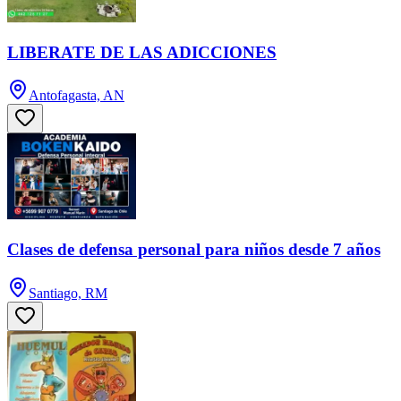
LIBERATE DE LAS ADICCIONES
Antofagasta, AN
Clases de defensa personal para niños desde 7 años
Santiago, RM