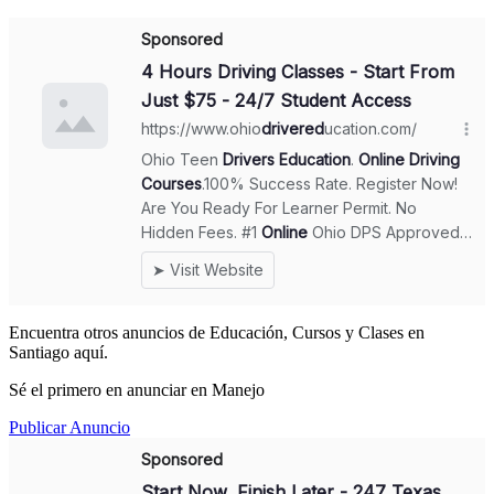
Encuentra otros anuncios de Educación, Cursos y Clases en
Santiago aquí.
Sé el primero en anunciar en Manejo
Publicar Anuncio