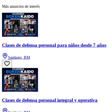
Más anuncios de interés
Clases de defensa personal para niños desde 7 años
Santiago, RM
Clases de defensa personal integral y operativa