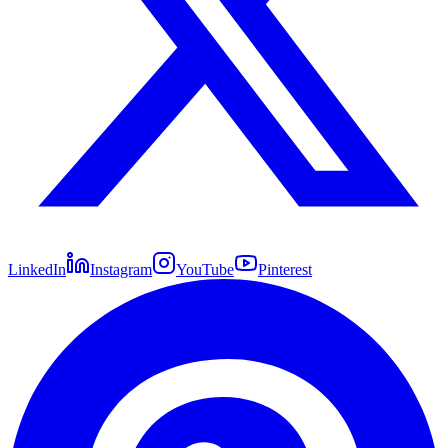
LinkedIn
Instagram
YouTube
Pinterest