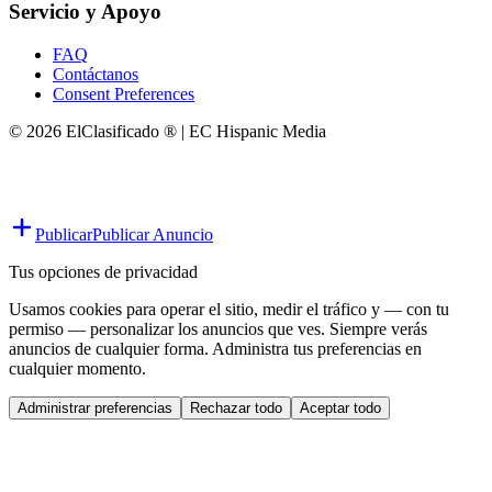
Servicio y Apoyo
FAQ
Contáctanos
Consent Preferences
© 2026 ElClasificado ® | EC Hispanic Media
Publicar
Publicar Anuncio
Tus opciones de privacidad
Usamos cookies para operar el sitio, medir el tráfico y — con tu
permiso — personalizar los anuncios que ves. Siempre verás
anuncios de cualquier forma. Administra tus preferencias en
cualquier momento.
Administrar preferencias
Rechazar todo
Aceptar todo