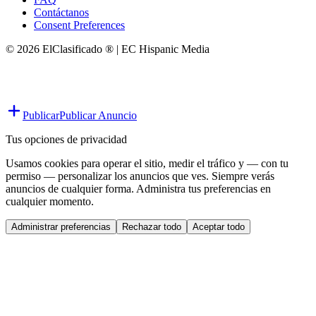
Contáctanos
Consent Preferences
© 2026 ElClasificado ® | EC Hispanic Media
Publicar
Publicar Anuncio
Tus opciones de privacidad
Usamos cookies para operar el sitio, medir el tráfico y — con tu
permiso — personalizar los anuncios que ves. Siempre verás
anuncios de cualquier forma. Administra tus preferencias en
cualquier momento.
Administrar preferencias
Rechazar todo
Aceptar todo