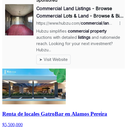
Renta de locales GatroBar en Alamos Pereira
$5,500,000