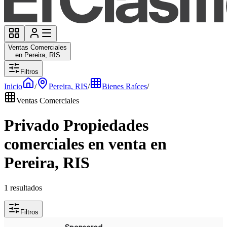
Ventas Comerciales
en Pereira, RIS
Filtros
Inicio
/
Pereira, RIS
/
Bienes Raíces
/
Ventas Comerciales
Privado Propiedades
comerciales en venta en
Pereira, RIS
1 resultados
Filtros