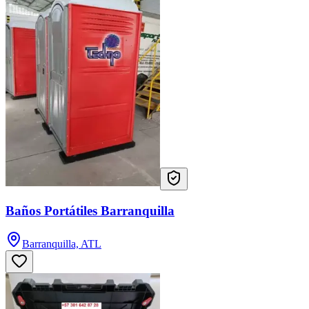
Baños Portátiles Barranquilla
Barranquilla, ATL