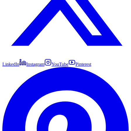
LinkedIn
Instagram
YouTube
Pinterest