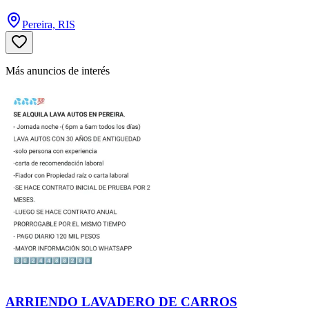
Pereira, RIS
Más anuncios de interés
ARRIENDO LAVADERO DE CARROS