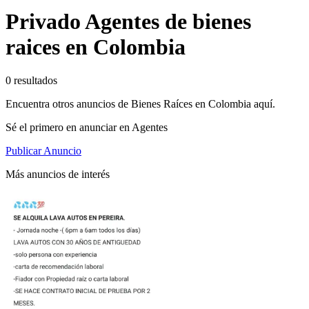
Privado Agentes de bienes
raices en Colombia
0 resultados
Encuentra otros anuncios de Bienes Raíces en Colombia aquí.
Sé el primero en anunciar en Agentes
Publicar Anuncio
Más anuncios de interés