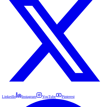
LinkedIn
Instagram
YouTube
Pinterest