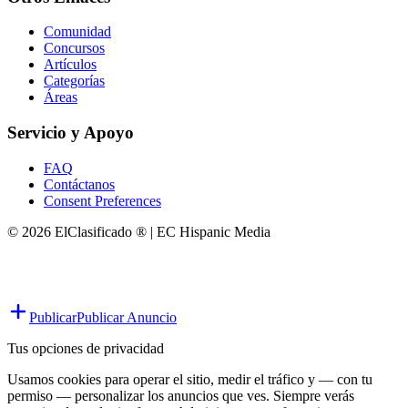
Comunidad
Concursos
Artículos
Categorías
Áreas
Servicio y Apoyo
FAQ
Contáctanos
Consent Preferences
© 2026 ElClasificado ® | EC Hispanic Media
Publicar
Publicar Anuncio
Tus opciones de privacidad
Usamos cookies para operar el sitio, medir el tráfico y — con tu
permiso — personalizar los anuncios que ves. Siempre verás