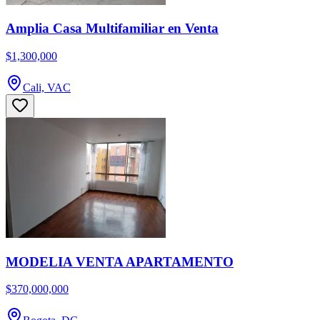
Amplia Casa Multifamiliar en Venta
$1,300,000
Cali, VAC
MODELIA VENTA APARTAMENTO
$370,000,000