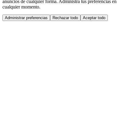
anuncios de cualquier forma. Administra tus preferencias en
cualquier momento.
Administrar preferencias
Rechazar todo
Aceptar todo