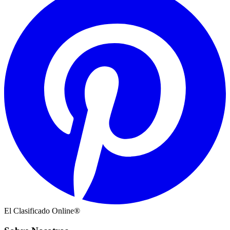
El Clasificado Online®