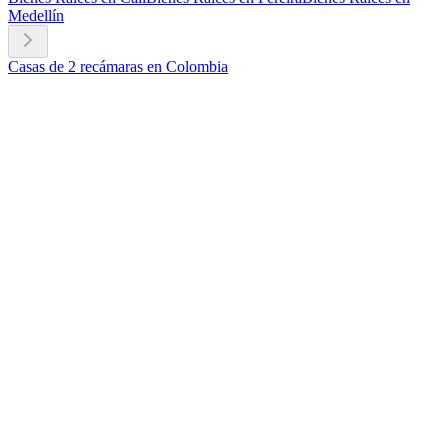
Medellín
Casas de 2 recámaras en Colombia