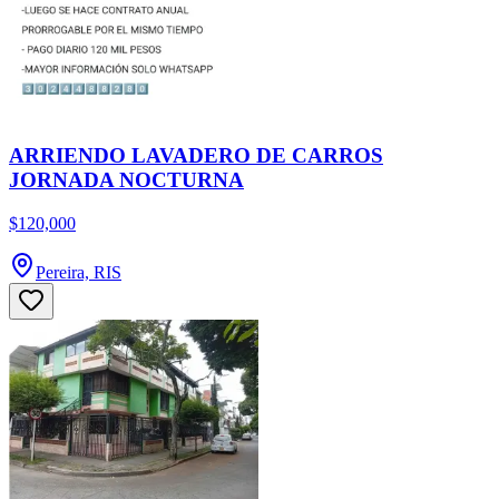
ARRIENDO LAVADERO DE CARROS
JORNADA NOCTURNA
$120,000
Pereira, RIS