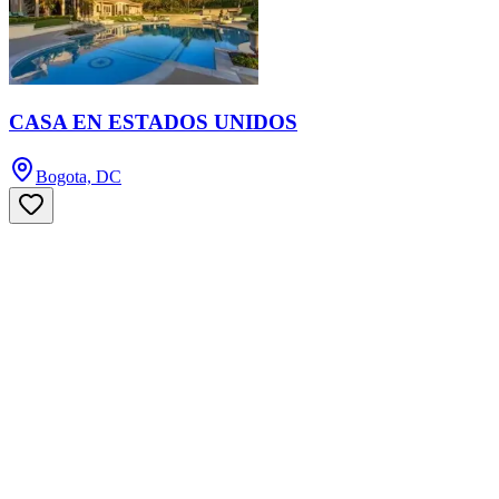
CASA EN ESTADOS UNIDOS
Bogota, DC