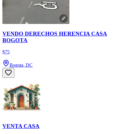
VENDO DERECHOS HERENCIA CASA
BOGOTA
$75
Bogota, DC
VENTA CASA