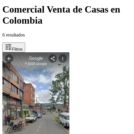
Comercial Venta de Casas en
Colombia
6 resultados
Filtros