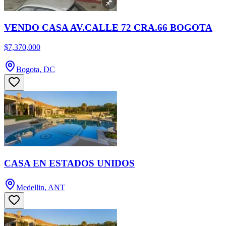
VENDO CASA AV.CALLE 72 CRA.66 BOGOTA
$7,370,000
Bogota, DC
CASA EN ESTADOS UNIDOS
Medellin, ANT