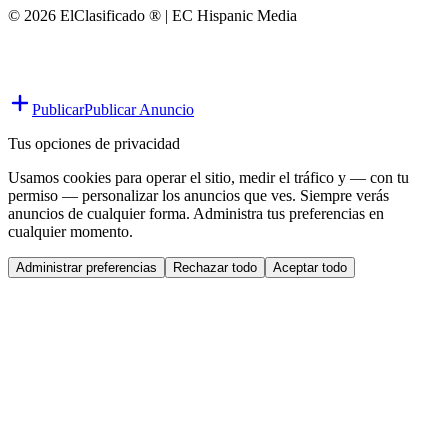
© 2026 ElClasificado ® | EC Hispanic Media
Publicar
Publicar Anuncio
Tus opciones de privacidad
Usamos cookies para operar el sitio, medir el tráfico y — con tu
permiso — personalizar los anuncios que ves. Siempre verás
anuncios de cualquier forma. Administra tus preferencias en
cualquier momento.
Administrar preferencias
Rechazar todo
Aceptar todo