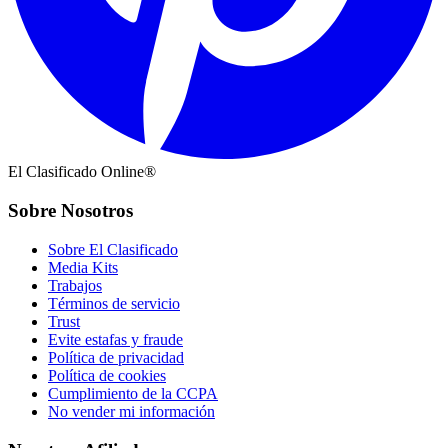
El Clasificado Online®
Sobre Nosotros
Sobre El Clasificado
Media Kits
Trabajos
Términos de servicio
Trust
Evite estafas y fraude
Política de privacidad
Política de cookies
Cumplimiento de la CCPA
No vender mi información