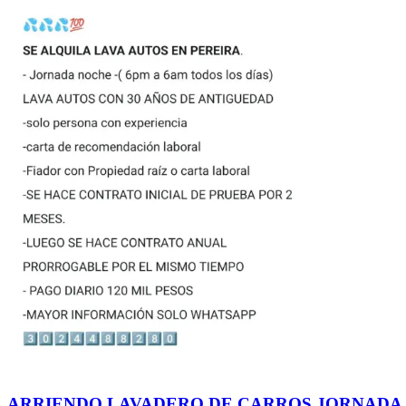
ARRIENDO LAVADERO DE CARROS JORNADA