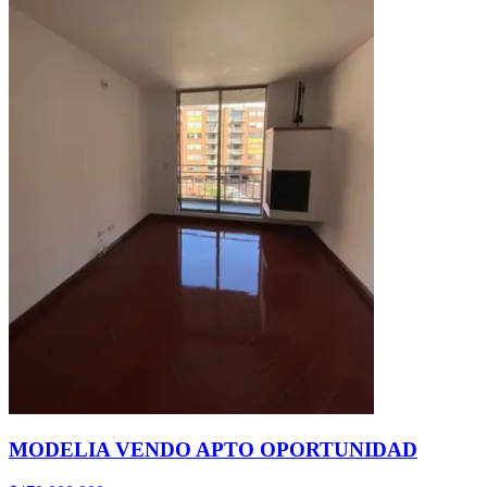
MODELIA VENDO APTO OPORTUNIDAD