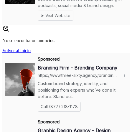
No se encontraron anuncios.
Volver al inicio