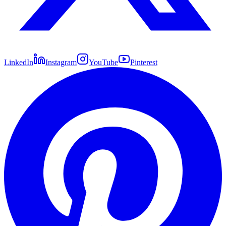
LinkedIn
Instagram
YouTube
Pinterest