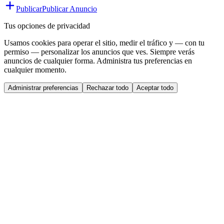
Publicar
Publicar Anuncio
Tus opciones de privacidad
Usamos cookies para operar el sitio, medir el tráfico y — con tu
permiso — personalizar los anuncios que ves. Siempre verás
anuncios de cualquier forma. Administra tus preferencias en
cualquier momento.
Administrar preferencias
Rechazar todo
Aceptar todo