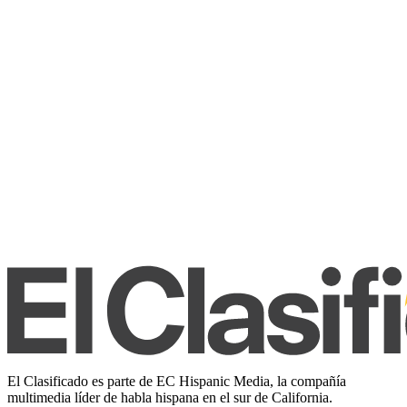
El Clasificado es parte de EC Hispanic Media, la compañía
multimedia líder de habla hispana en el sur de California.