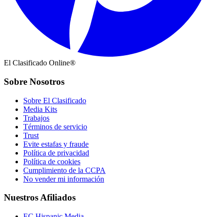
El Clasificado Online®
Sobre Nosotros
Sobre El Clasificado
Media Kits
Trabajos
Términos de servicio
Trust
Evite estafas y fraude
Política de privacidad
Política de cookies
Cumplimiento de la CCPA
No vender mi información
Nuestros Afiliados
EC Hispanic Media