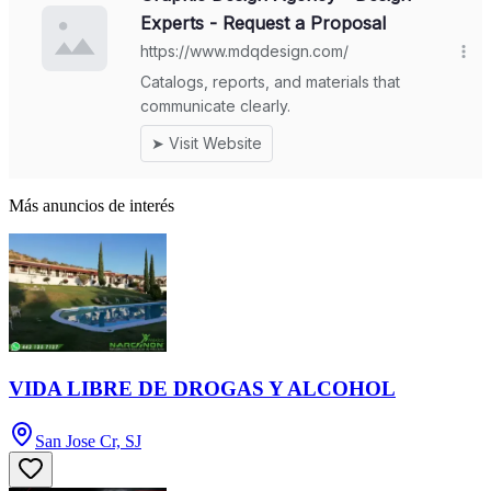
Más anuncios de interés
VIDA LIBRE DE DROGAS Y ALCOHOL
San Jose Cr, SJ