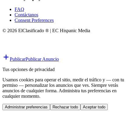
FAQ
Contáctanos
Consent Preferences
© 2026 ElClasificado ® | EC Hispanic Media
Publicar
Publicar Anuncio
Tus opciones de privacidad
Usamos cookies para operar el sitio, medir el tráfico y — con tu
permiso — personalizar los anuncios que ves. Siempre verás
anuncios de cualquier forma. Administra tus preferencias en
cualquier momento.
Administrar preferencias
Rechazar todo
Aceptar todo