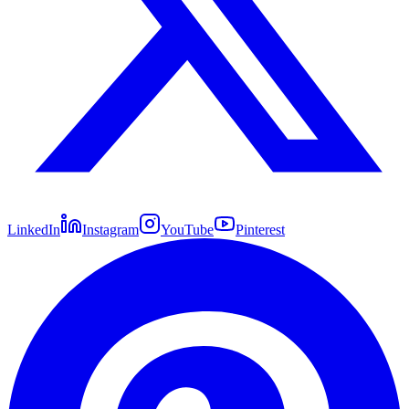
LinkedIn
Instagram
YouTube
Pinterest