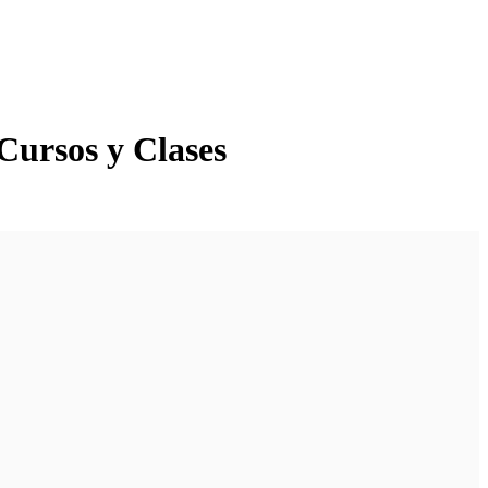
Cursos y Clases