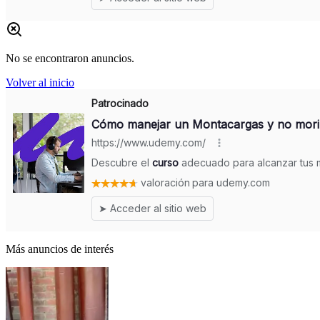
No se encontraron anuncios.
Volver al inicio
Más anuncios de interés