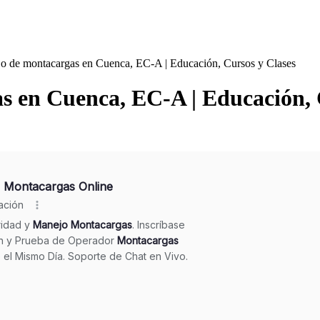
o de montacargas en Cuenca, EC-A | Educación, Cursos y Clases
 en Cuenca, EC-A | Educación, 