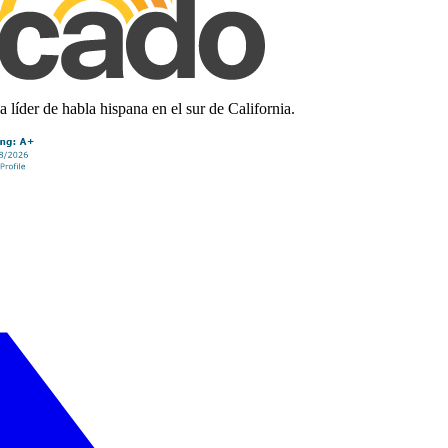
líder de habla hispana en el sur de California.