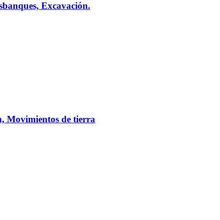
sbanques, Excavación.
, Movimientos de tierra