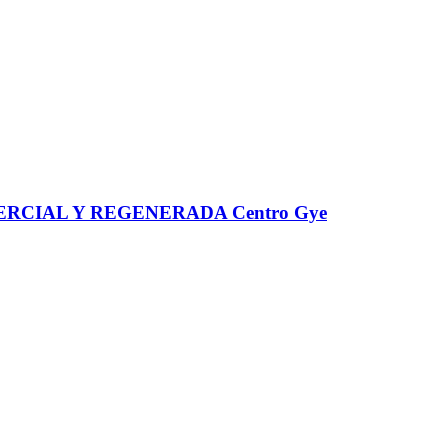
CIAL Y REGENERADA Centro Gye