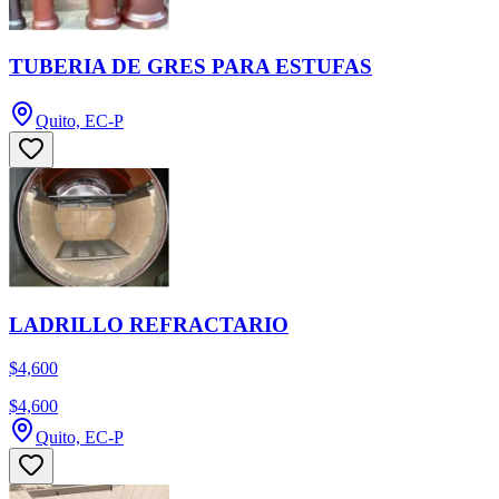
TUBERIA DE GRES PARA ESTUFAS
Quito, EC-P
LADRILLO REFRACTARIO
$4,600
$4,600
Quito, EC-P