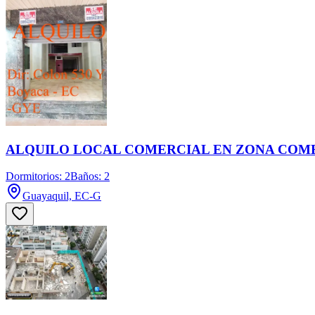
ALQUILO LOCAL COMERCIAL EN ZONA COMER
Dormitorios: 2
Baños: 2
Guayaquil, EC-G