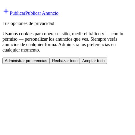
Publicar
Publicar Anuncio
Tus opciones de privacidad
Usamos cookies para operar el sitio, medir el tráfico y — con tu
permiso — personalizar los anuncios que ves. Siempre verás
anuncios de cualquier forma. Administra tus preferencias en
cualquier momento.
Administrar preferencias
Rechazar todo
Aceptar todo