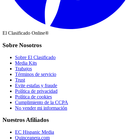
El Clasificado Online®
Sobre Nosotros
Sobre El Clasificado
Media Kits
Trabajos
Términos de servicio
Trust
Evite estafas y fraude
Política de privacidad
Política de cookies
Cumplimiento de la CCPA
No vender mi información
Nuestros Afiliados
EC Hispanic Media
Quinceanera.com