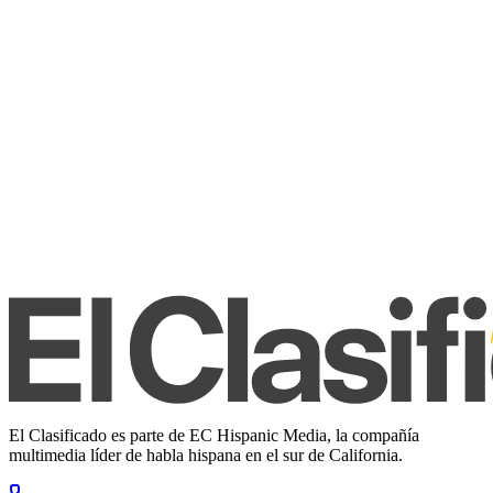
El Clasificado es parte de EC Hispanic Media, la compañía
multimedia líder de habla hispana en el sur de California.