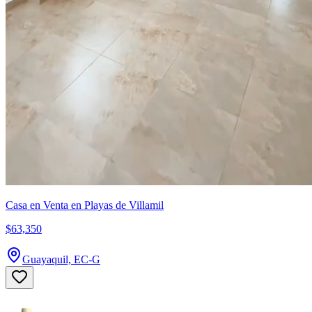
Casa en Venta en Playas de Villamil
$63,350
Guayaquil, EC-G