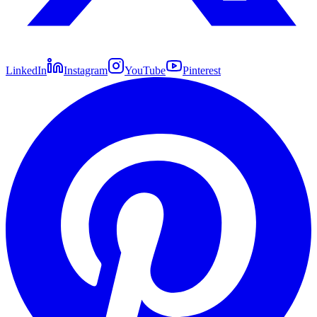
LinkedIn
Instagram
YouTube
Pinterest