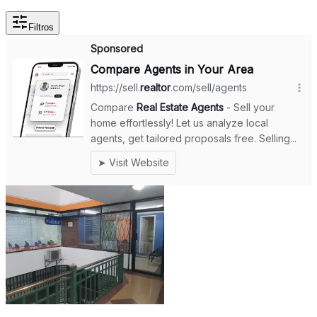
Filtros