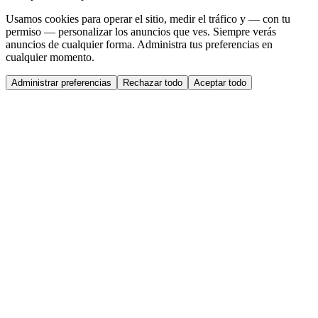
Usamos cookies para operar el sitio, medir el tráfico y — con tu
permiso — personalizar los anuncios que ves. Siempre verás
anuncios de cualquier forma. Administra tus preferencias en
cualquier momento.
Administrar preferencias
Rechazar todo
Aceptar todo