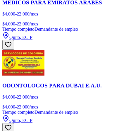
MEDICOS PARA EMIRATOS ARABES
$4,000-22,000/mes
$4,000-22,000/mes
Tiempo completo
Demandante de empleo
Quito, EC-P
ODONTOLOGOS PARA DUBAI E.A.U.
$4,000-22,000/mes
$4,000-22,000/mes
Tiempo completo
Demandante de empleo
Quito, EC-P