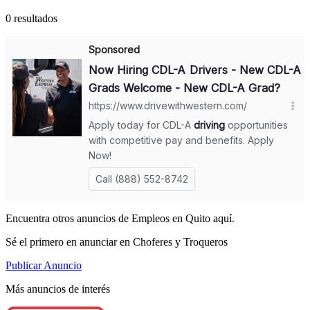
0 resultados
Encuentra otros anuncios de Empleos en Quito aquí.
Sé el primero en anunciar en Choferes y Troqueros
Publicar Anuncio
Más anuncios de interés