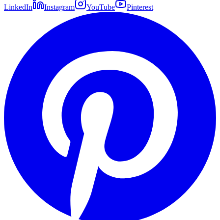
LinkedIn
Instagram
YouTube
Pinterest