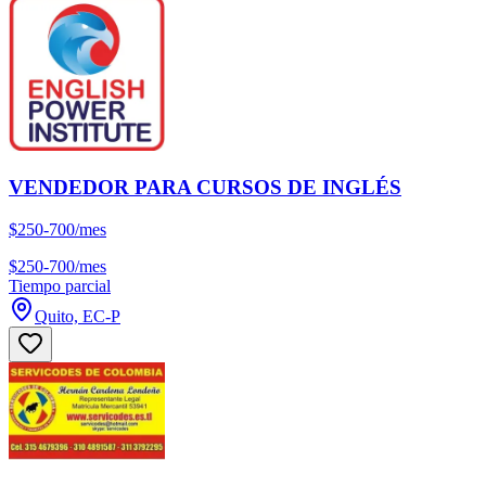
VENDEDOR PARA CURSOS DE INGLÉS
$250-700/mes
$250-700/mes
Tiempo parcial
Quito, EC-P