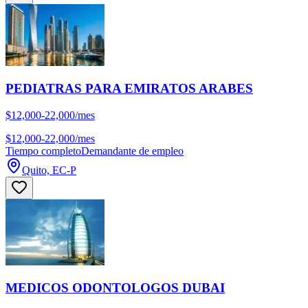
PEDIATRAS PARA EMIRATOS ARABES
$12,000-22,000/mes
$12,000-22,000/mes
Tiempo completo
Demandante de empleo
Quito, EC-P
MEDICOS ODONTOLOGOS DUBAI