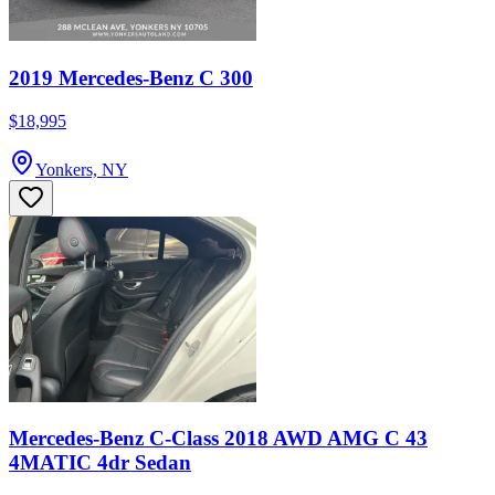
2019 Mercedes-Benz C 300
$18,995
Yonkers, NY
Mercedes-Benz C-Class 2018 AWD AMG C 43
4MATIC 4dr Sedan