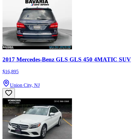
2017 Mercedes-Benz GLS GLS 450 4MATIC SUV
$16,895
Union City, NJ