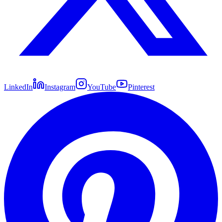
LinkedIn
Instagram
YouTube
Pinterest