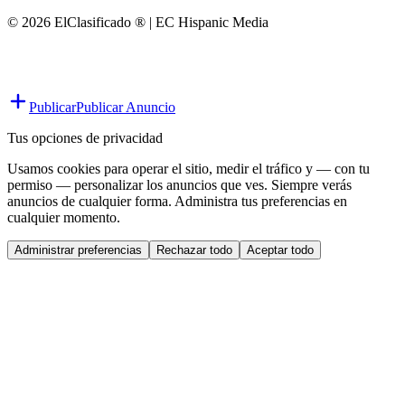
© 2026 ElClasificado ® | EC Hispanic Media
Publicar
Publicar Anuncio
Tus opciones de privacidad
Usamos cookies para operar el sitio, medir el tráfico y — con tu
permiso — personalizar los anuncios que ves. Siempre verás
anuncios de cualquier forma. Administra tus preferencias en
cualquier momento.
Administrar preferencias
Rechazar todo
Aceptar todo