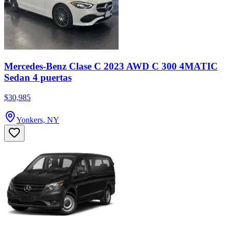
Mercedes-Benz Clase C 2023 AWD C 300 4MATIC
Sedan 4 puertas
$30,985
Yonkers, NY