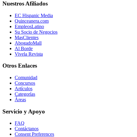
Nuestros Afiliados
EC Hispanic Media
Quinceanera.com
EmpleosLatino
Su Socio de Negocios
MasClientes
AbogadoMall
Al Borde
Vivela Revista
Otros Enlaces
Comunidad
Concursos
Artículos
Categorías
Áreas
Servicio y Apoyo
FAQ
Contáctanos
Consent Preferences