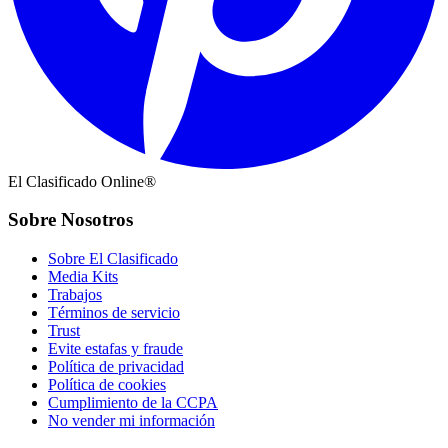
El Clasificado Online®
Sobre Nosotros
Sobre El Clasificado
Media Kits
Trabajos
Términos de servicio
Trust
Evite estafas y fraude
Política de privacidad
Política de cookies
Cumplimiento de la CCPA
No vender mi información