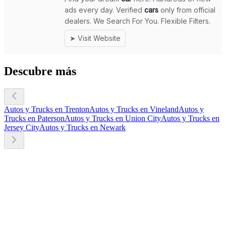
Descubre más
Autos y Trucks en Trenton
Autos y Trucks en Vineland
Autos y
Trucks en Paterson
Autos y Trucks en Union City
Autos y Trucks en
Jersey City
Autos y Trucks en Newark