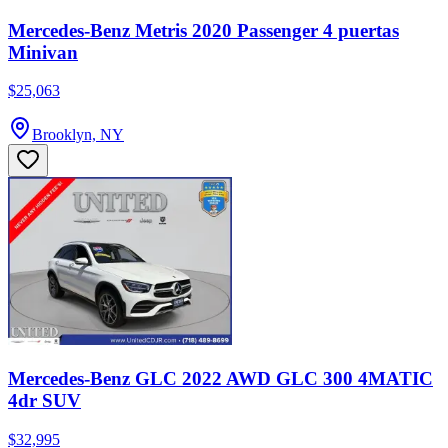
Mercedes-Benz Metris 2020 Passenger 4 puertas
Minivan
$25,063
Brooklyn, NY
Mercedes-Benz GLC 2022 AWD GLC 300 4MATIC
4dr SUV
$32,995