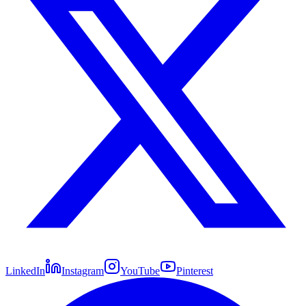
LinkedIn
Instagram
YouTube
Pinterest