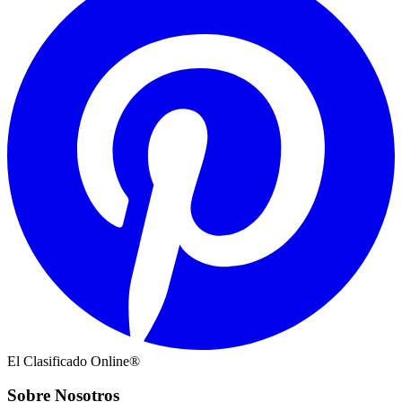
El Clasificado Online®
Sobre Nosotros