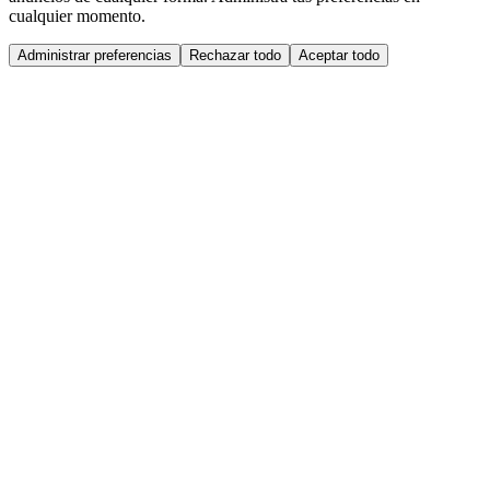
cualquier momento.
Administrar preferencias
Rechazar todo
Aceptar todo