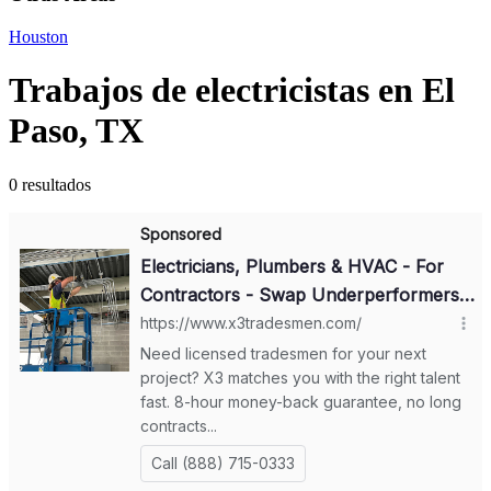
Houston
Trabajos de electricistas en El
Paso, TX
0 resultados