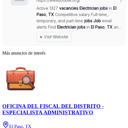
Más anuncios de interés
OFICINA DEL FISCAL DEL DISTRITO -
ESPECIALISTA ADMINISTRATIVO
El Paso, TX