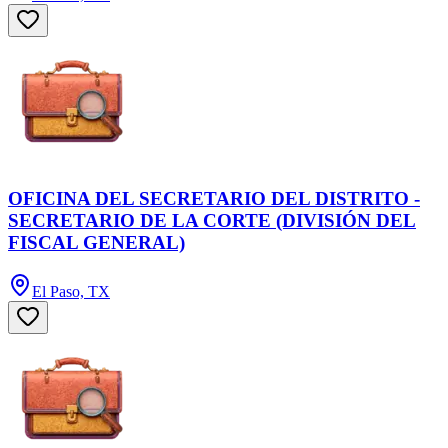
OFICINA DEL SECRETARIO DEL DISTRITO -
SECRETARIO DE LA CORTE (DIVISIÓN DEL
FISCAL GENERAL)
El Paso, TX