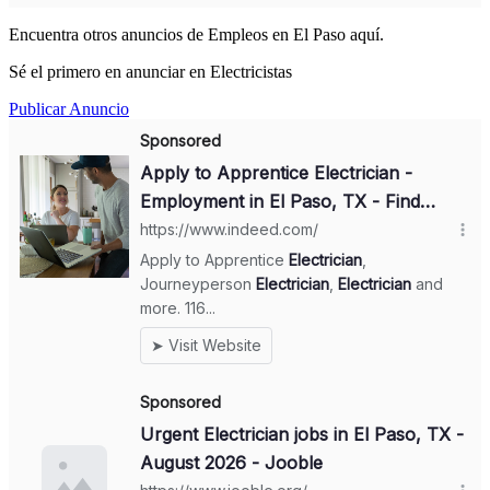
Encuentra otros anuncios de Empleos en El Paso aquí.
Sé el primero en anunciar en Electricistas
Publicar Anuncio