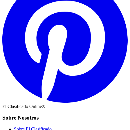
El Clasificado Online®
Sobre Nosotros
Sobre El Clasificado