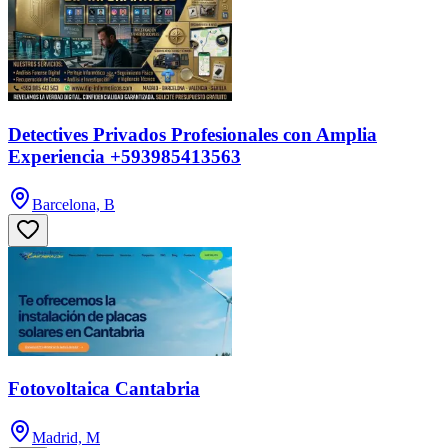
Detectives Privados Profesionales con Amplia
Experiencia +593985413563
Barcelona, B
Fotovoltaica Cantabria
Madrid, M