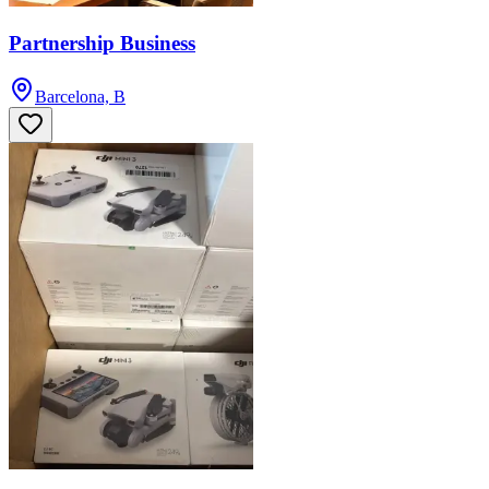
Partnership Business
Barcelona, B