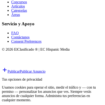
Concursos
Artículos
Categorías
Áreas
Servicio y Apoyo
FAQ
Contáctanos
Consent Preferences
© 2026 ElClasificado ® | EC Hispanic Media
Publicar
Publicar Anuncio
Tus opciones de privacidad
Usamos cookies para operar el sitio, medir el tráfico y — con tu
permiso — personalizar los anuncios que ves. Siempre verás
anuncios de cualquier forma. Administra tus preferencias en
cualquier momento.