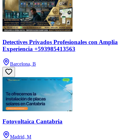
Detectives Privados Profesionales con Amplia
Experiencia +593985413563
Barcelona, B
Fotovoltaica Cantabria
Madrid, M