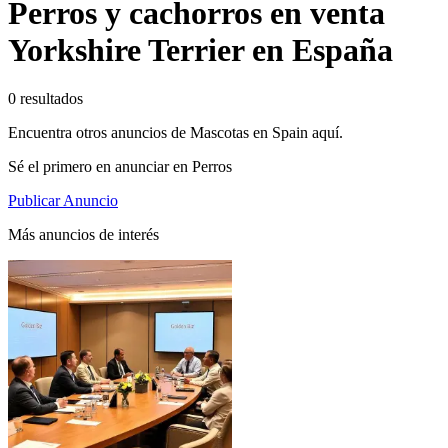
Perros y cachorros en venta
Yorkshire Terrier en España
0 resultados
Encuentra otros anuncios de Mascotas en Spain aquí.
Sé el primero en anunciar en Perros
Publicar Anuncio
Más anuncios de interés