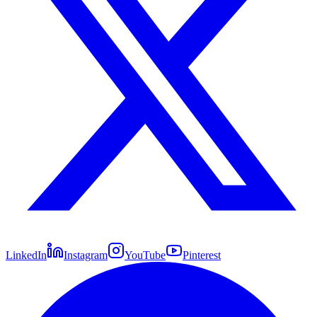
LinkedIn
Instagram
YouTube
Pinterest