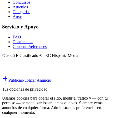
Concursos
Artículos
Categorías
Áreas
Servicio y Apoyo
FAQ
Contáctanos
Consent Preferences
© 2026 ElClasificado ® | EC Hispanic Media
Publicar
Publicar Anuncio
Tus opciones de privacidad
Usamos cookies para operar el sitio, medir el tráfico y — con tu
permiso — personalizar los anuncios que ves. Siempre verás
anuncios de cualquier forma. Administra tus preferencias en
cualquier momento.