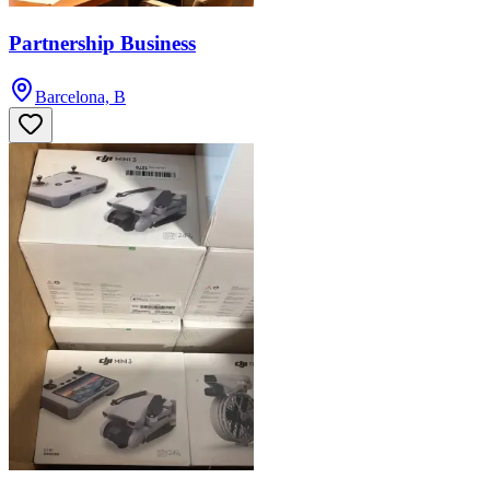
Partnership Business
Barcelona, B