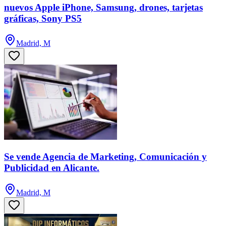
nuevos Apple iPhone, Samsung, drones, tarjetas
gráficas, Sony PS5
Madrid, M
Se vende Agencia de Marketing, Comunicación y
Publicidad en Alicante.
Madrid, M