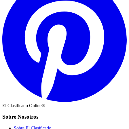
El Clasificado Online®
Sobre Nosotros
Sobre El Clasificado