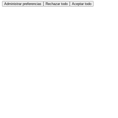
Administrar preferencias
Rechazar todo
Aceptar todo