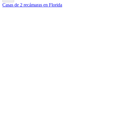
Casas de 2 recámaras en Florida