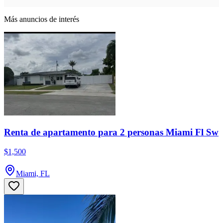
Más anuncios de interés
Renta de apartamento para 2 personas Miami Fl Sw
$1,500
Miami, FL