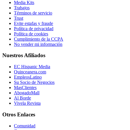
Media Kits
Trabajos
Términos de servicio
Trust
Evite estafas y fraude
Política de privacidad
Política de cookies
Cumplimiento de la CCPA
No vender mi información
Nuestros Afiliados
EC Hispanic Media
Quinceanera.com
EmpleosLatino
Su Socio de Negocios
MasClientes
AbogadoMall
Al Borde
Vivela Revista
Otros Enlaces
Comunidad