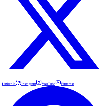
LinkedIn
Instagram
YouTube
Pinterest