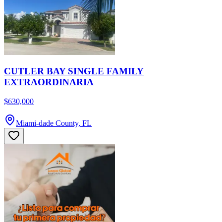
CUTLER BAY SINGLE FAMILY
EXTRAORDINARIA
$630,000
Miami-dade County, FL