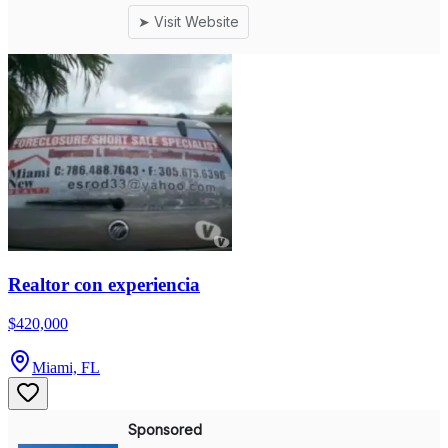
Realtor con experiencia
$420,000
Miami, FL