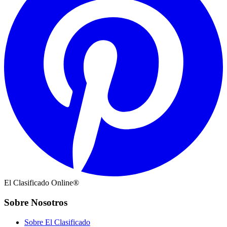
El Clasificado Online®
Sobre Nosotros
Sobre El Clasificado