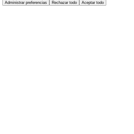
Administrar preferencias
Rechazar todo
Aceptar todo