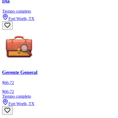
Día
Tiempo completo
Fort Worth, TX
Gerente General
$66-72
$66-72
Tiempo completo
Fort Worth, TX