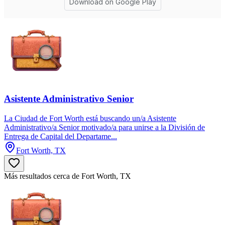
Asistente Administrativo Senior
La Ciudad de Fort Worth está buscando un/a Asistente
Administrativo/a Senior motivado/a para unirse a la División de
Entrega de Capital del Departame...
Fort Worth, TX
Más resultados cerca de Fort Worth, TX