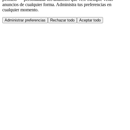
anuncios de cualquier forma. Administra tus preferencias en
cualquier momento.
Administrar preferencias
Rechazar todo
Aceptar todo