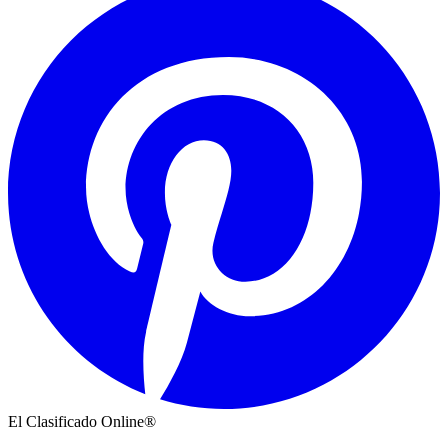
El Clasificado Online®