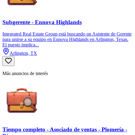
Subgerente - Ennova Highlands
Integrated Real Estate Group está buscando un Asistente de Gerente
para unirse a su equipo en Ennova Highlands en Arlington, Texas.
El puesto implica...
Arlington, TX
Más anuncios de interés
Tiempo completo - Asociado de ventas - Plomería -