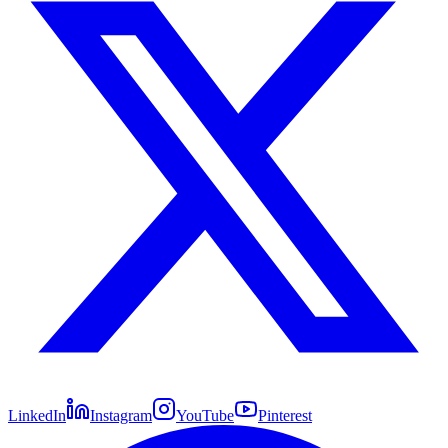
LinkedIn
Instagram
YouTube
Pinterest