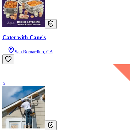
Cater with Cane's
San Bernardino, CA