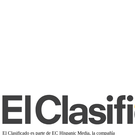
El Clasificado es parte de EC Hispanic Media, la compañía