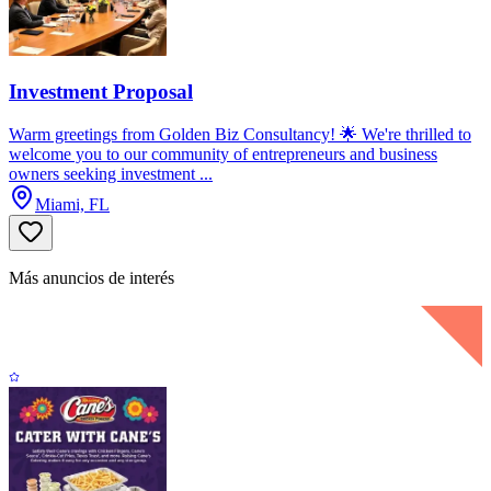
Investment Proposal
Warm greetings from Golden Biz Consultancy! 🌟 We're thrilled to
welcome you to our community of entrepreneurs and business
owners seeking investment ...
Miami, FL
Más anuncios de interés