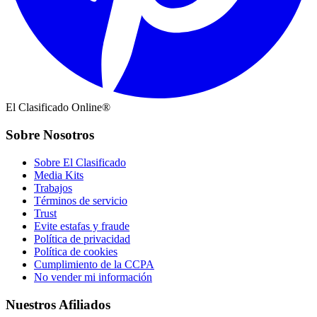
El Clasificado Online®
Sobre Nosotros
Sobre El Clasificado
Media Kits
Trabajos
Términos de servicio
Trust
Evite estafas y fraude
Política de privacidad
Política de cookies
Cumplimiento de la CCPA
No vender mi información
Nuestros Afiliados