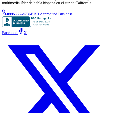
multimedia líder de habla hispana en el sur de California.
888-277-4736
BBB Accredited Business
Facebook
X