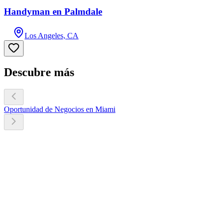
Handyman en Palmdale
Los Angeles, CA
Descubre más
Oportunidad de Negocios en Miami