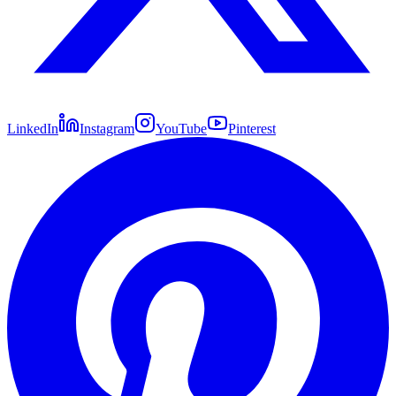
LinkedIn
Instagram
YouTube
Pinterest