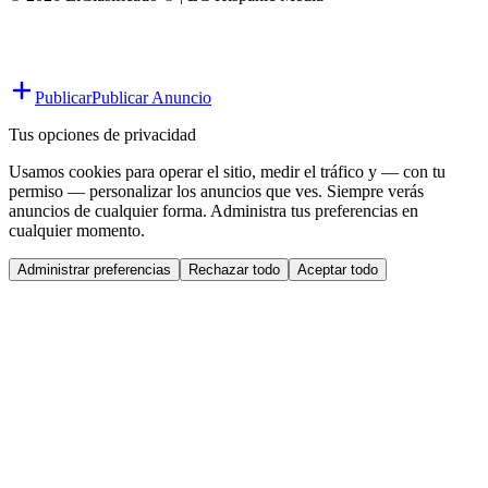
Publicar
Publicar Anuncio
Tus opciones de privacidad
Usamos cookies para operar el sitio, medir el tráfico y — con tu
permiso — personalizar los anuncios que ves. Siempre verás
anuncios de cualquier forma. Administra tus preferencias en
cualquier momento.
Administrar preferencias
Rechazar todo
Aceptar todo