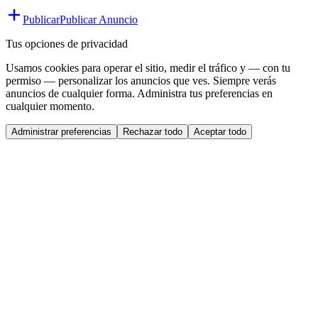
Publicar
Publicar Anuncio
Tus opciones de privacidad
Usamos cookies para operar el sitio, medir el tráfico y — con tu
permiso — personalizar los anuncios que ves. Siempre verás
anuncios de cualquier forma. Administra tus preferencias en
cualquier momento.
Administrar preferencias
Rechazar todo
Aceptar todo