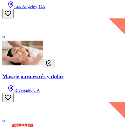
Los Angeles, CA
Masaje para estrés y dolor
Riverside, CA