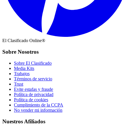
El Clasificado Online®
Sobre Nosotros
Sobre El Clasificado
Media Kits
Trabajos
Términos de servicio
Trust
Evite estafas y fraude
Política de privacidad
Política de cookies
Cumplimiento de la CCPA
No vender mi información
Nuestros Afiliados