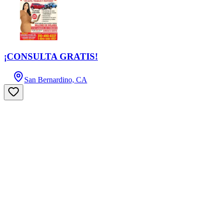
¡CONSULTA GRATIS!
San Bernardino, CA