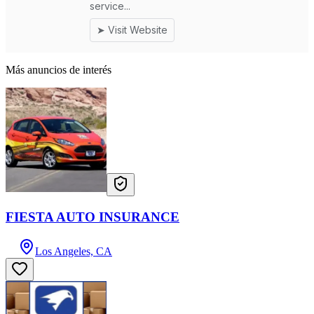
Más anuncios de interés
FIESTA AUTO INSURANCE
Los Angeles, CA