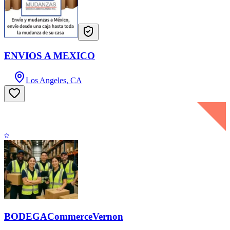
ENVIOS A MEXICO
Los Angeles, CA
BODEGACommerceVernon