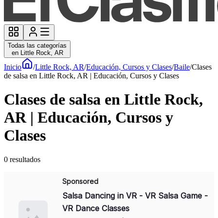
Todas las categorías
en Little Rock, AR
Inicio
/
Little Rock, AR
/
Educación, Cursos y Clases
/
Baile
/
Clases
de salsa en Little Rock, AR | Educación, Cursos y Clases
Clases de salsa en Little Rock,
AR | Educación, Cursos y
Clases
0
resultados