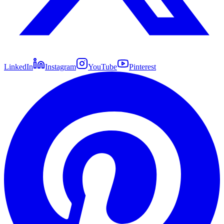
LinkedIn
Instagram
YouTube
Pinterest