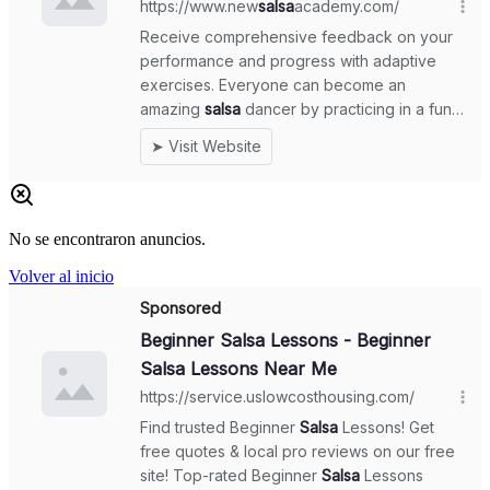
No se encontraron anuncios.
Volver al inicio